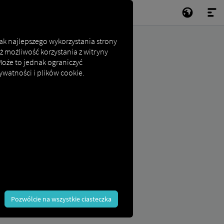
jak najlepszego wykorzystania strony
ż możliwość korzystania z witryny
 Może to jednak ograniczyć
ywatności i plików cookie.
Pozwólcie na wszystkie ciasteczka