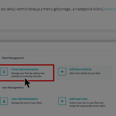
ź do sekcji Administracja z menu głównego, a następnie kliknij
Adminis