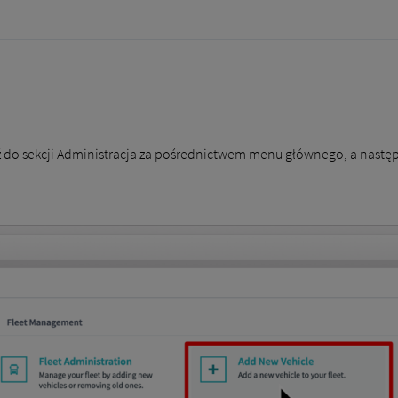
ź do sekcji Administracja za pośrednictwem menu głównego, a następ