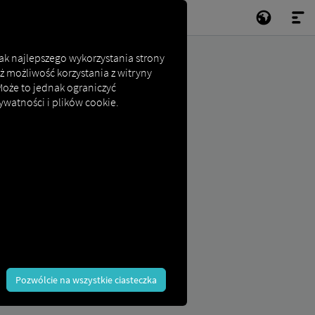
jak najlepszego wykorzystania strony
ż możliwość korzystania z witryny
 Może to jednak ograniczyć
ywatności i plików cookie.
Pozwólcie na wszystkie ciasteczka