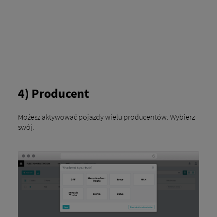
4) Producent
Możesz aktywować pojazdy wielu producentów. Wybierz
swój.