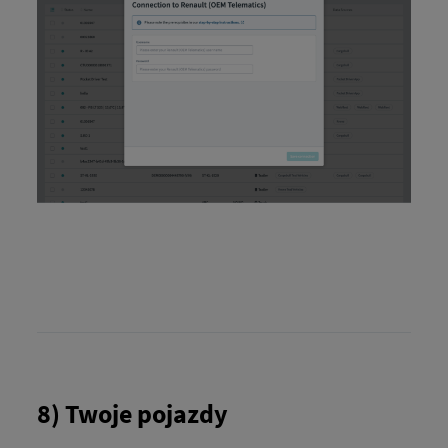
8) Twoje pojazdy