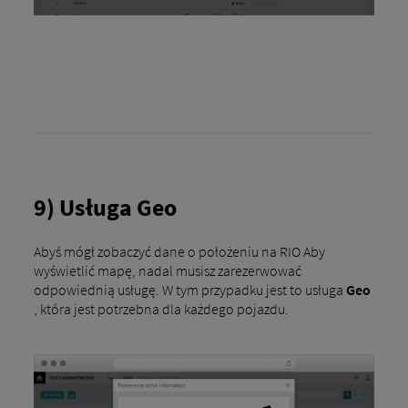
9) Usługa Geo
Abyś mógł zobaczyć dane o położeniu na RIO Aby
wyświetlić mapę, nadal musisz zarezerwować
odpowiednią usługę. W tym przypadku jest to usługa
Geo
, która jest potrzebna dla każdego pojazdu.