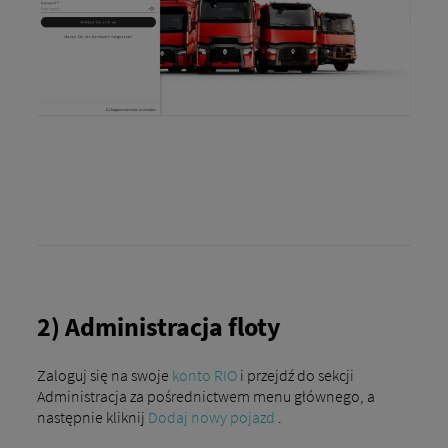
2) Administracja floty
Zaloguj się na swoje
konto RIO
i przejdź do sekcji
Administracja za pośrednictwem menu głównego, a
następnie kliknij
Dodaj nowy pojazd
.