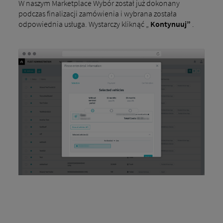
W naszym Marketplace Wybór został już dokonany
podczas finalizacji zamówienia i wybrana została
odpowiednia usługa. Wystarczy kliknąć „
Kontynuuj”
.