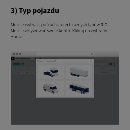
3) Typ pojazdu
Możesz wybrać spośród czterech różnych typów RIO
Możesz aktywować swoje konto. Kliknij na wybrany
obraz.