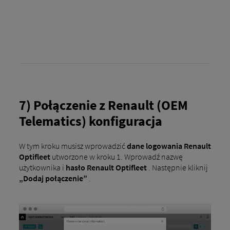
7) Połączenie z Renault (OEM
Telematics) konfiguracja
W tym kroku musisz wprowadzić
dane logowania Renault
Optifleet
utworzone w kroku 1. Wprowadź nazwę
użytkownika i
hasło
Renault Optifleet
. Następnie kliknij
„Dodaj połączenie”
.