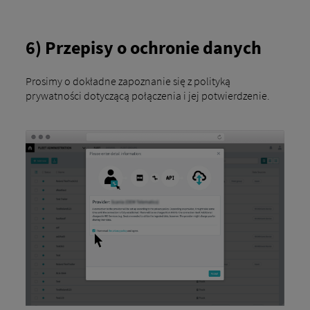
6) Przepisy o ochronie danych
Prosimy o dokładne zapoznanie się z polityką
prywatności dotyczącą połączenia i jej potwierdzenie.