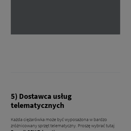
5) Dostawca usług
telematycznych
Każda ciężarówka może być wyposażona w bardzo
zróżnicowany sprzęt telematyczny. Proszę wybrać tutaj