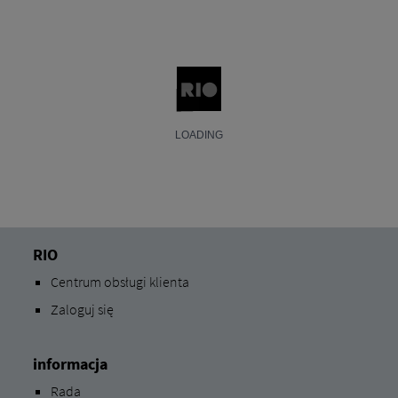
RIO
Centrum obsługi klienta
Zaloguj się
informacja
Rada