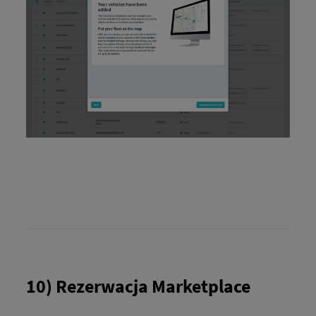
10) Rezerwacja Marketplace