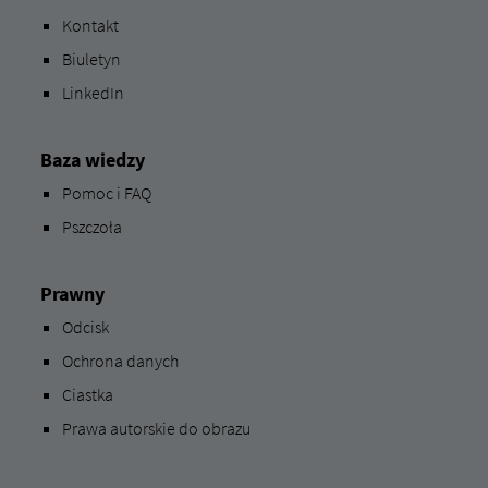
Kontakt
Biuletyn
LinkedIn
Baza wiedzy
Pomoc i FAQ
Pszczoła
Prawny
Odcisk
Ochrona danych
Ciastka
Prawa autorskie do obrazu