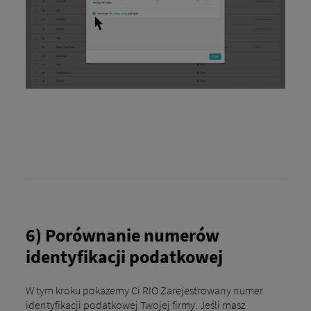
6) Porównanie numerów
identyfikacji podatkowej
W tym kroku pokażemy Ci RIO Zarejestrowany numer
identyfikacji podatkowej Twojej firmy. Jeśli masz