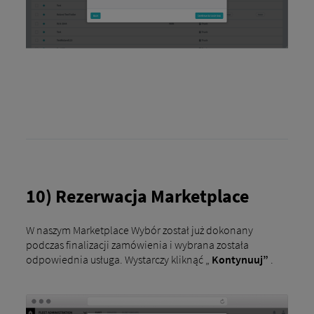
10) Rezerwacja Marketplace
W naszym Marketplace Wybór został już dokonany
podczas finalizacji zamówienia i wybrana została
odpowiednia usługa. Wystarczy kliknąć „
Kontynuuj”
.