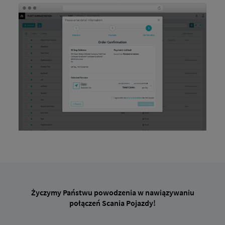
Życzymy Państwu powodzenia w nawiązywaniu
połączeń Scania Pojazdy!