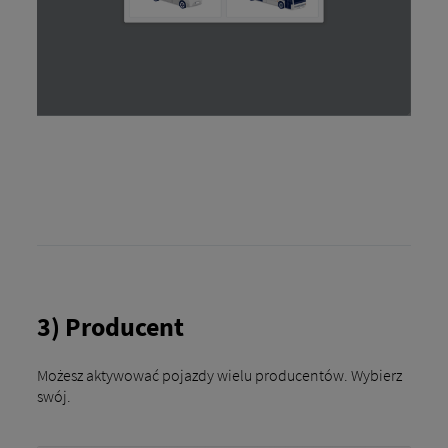
3) Producent
Możesz aktywować pojazdy wielu producentów. Wybierz
swój.