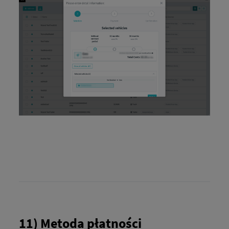
11) Metoda płatności