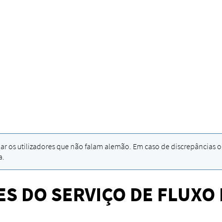
iar os utilizadores que não falam alemão. Em caso de discrepâncias o
a.
S DO SERVIÇO DE FLUXO