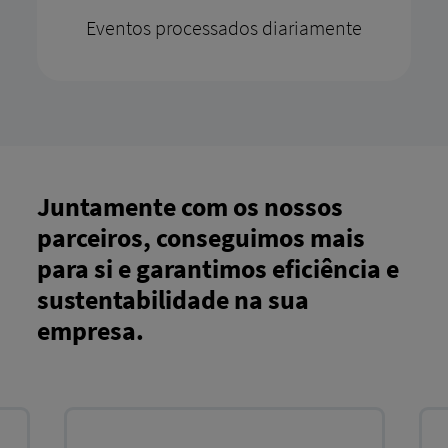
Eventos processados ​​diariamente
Juntamente com os nossos
parceiros, conseguimos mais
para si e garantimos eficiência e
sustentabilidade na sua
empresa.