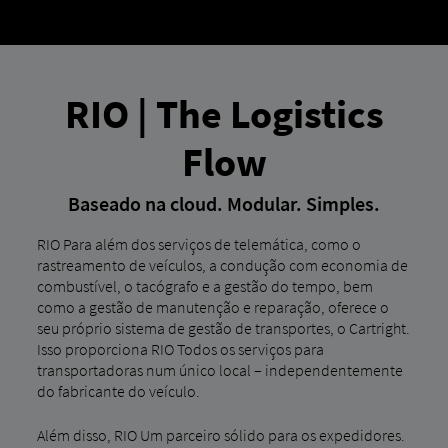
RIO | The Logistics
Flow
Baseado na cloud. Modular. Simples.
RIO Para além dos serviços de telemática, como o
rastreamento de veículos, a condução com economia de
combustível, o tacógrafo e a gestão do tempo, bem
como a gestão de manutenção e reparação, oferece o
seu próprio sistema de gestão de transportes, o Cartright.
Isso proporciona RIO Todos os serviços para
transportadoras num único local – independentemente
do fabricante do veículo.
Além disso, RIO Um parceiro sólido para os expedidores.