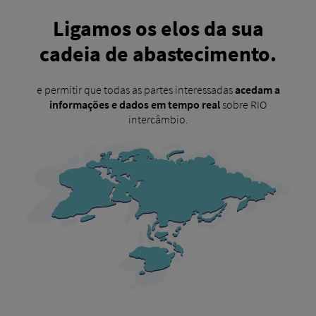
Ligamos os elos da sua
cadeia de abastecimento.
e permitir que todas as partes interessadas
acedam a
informações e dados em tempo real
sobre RIO
intercâmbio.