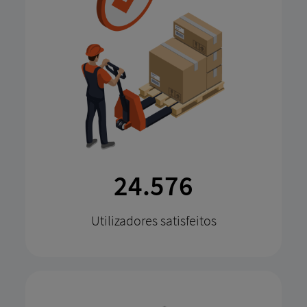
51.823
Utilizadores satisfeitos