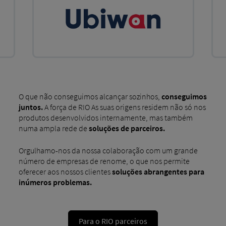
O que não conseguimos alcançar sozinhos,
conseguimos
juntos.
A força de RIO As suas origens residem não só nos
produtos desenvolvidos internamente, mas também
numa ampla rede de
soluções de parceiros.
Orgulhamo-nos da nossa colaboração com um grande
número de empresas de renome, o que nos permite
oferecer aos nossos clientes
soluções abrangentes para
inúmeros problemas.
Para o RIO parceiros