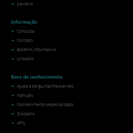
parceiro
Informação
Consulta
Contato
Boletim informativo
LinkedIn
Base de conhecimento
Ajuda e perguntas frequentes
Manuais
Conhecimento especializado
Glossário
APIs