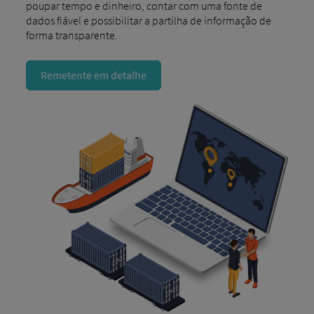
poupar tempo e dinheiro, contar com uma fonte de
dados fiável e possibilitar a partilha de informação de
forma transparente.
Remetente em detalhe