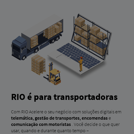
RIO é para transportadoras
Com RIO Acelere o seu negócio com soluções digitais em
telemática, gestão de transportes, encomendas
e
comunicação com motoristas
. Você decide o que quer
usar, quando e durante quanto tempo –