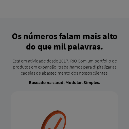
Os números falam mais alto
do que mil palavras.
Está em atividade desde 2017. RIO Com um portfólio de
produtos em expansão, trabalhamos para digitalizar as
cadeias de abastecimento dos nossos clientes.
Baseado na cloud. Modular. Simples.