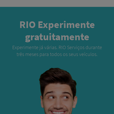
RIO Experimente
gratuitamente
Experimente já várias. RIO Serviços durante
três meses para todos os seus veículos.