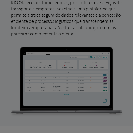
RIO Oferece aos fornecedores, prestadores de serviços de
transporte e empresas industriais uma plataforma que
permite a troca segura de dados relevantes e a conceção
eficiente de processos logísticos que transcendem as
fronteiras empresariais. A estreita colaboração com os
parceiros complementa a oferta.