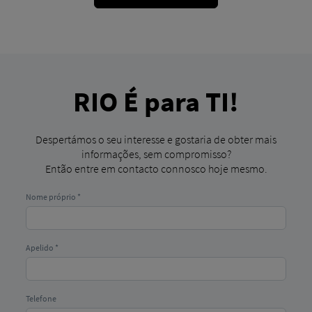
RIO É para TI!
Despertámos o seu interesse e gostaria de obter mais
informações, sem compromisso?
Então entre em contacto connosco hoje mesmo.