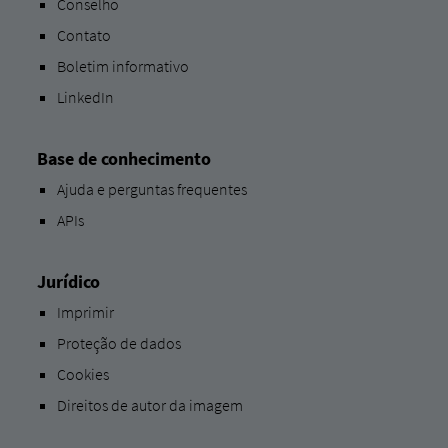
Conselho
Contato
Boletim informativo
LinkedIn
Base de conhecimento
Ajuda e perguntas frequentes
APIs
Jurídico
Imprimir
Proteção de dados
Cookies
Direitos de autor da imagem