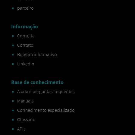
parceiro
Informação
Consulta
Contato
Boletim informativo
LinkedIn
Base de conhecimento
Ajuda e perguntas frequentes
Manuais
Conhecimento especializado
Glossário
APIs