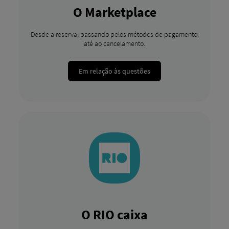
O Marketplace
Desde a reserva, passando pelos métodos de pagamento,
até ao cancelamento.
Em relação às questões
O RIO caixa