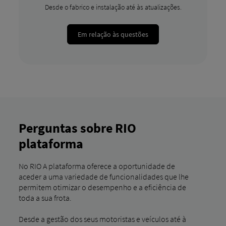
Desde o fabrico e instalação até às atualizações.
Em relação às questões
Perguntas sobre RIO
plataforma
No RIO A plataforma oferece a oportunidade de
aceder a uma variedade de funcionalidades que lhe
permitem otimizar o desempenho e a eficiência de
toda a sua frota.
Desde a gestão dos seus motoristas e veículos até à