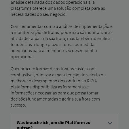
análise detalhada dos dados operacionais, a
plataforma oferece uma solução completa para as
necessidades do seu negócio.
Com ferramentas como a análise de implementação e
a monitorização de frotas, pode não só monitorizar as
atividades atuais da sua frota, mas também identificar
tendências a longo prazo e tomar as medidas
adequadas para aumentar o seu desempenho
operacional.
Quer procure formas de reduzir os custos com
combustível, otimizar a manutenção do veículo ou
melhorar o desempenho do condutor, o RIO A
plataforma disponibiliza as ferramentas e
informações necessárias para que possa tomar
decisões fundamentadas e gerir a sua frota com
sucesso.
Was brauche ich, um die Plattform zu
nutzen?