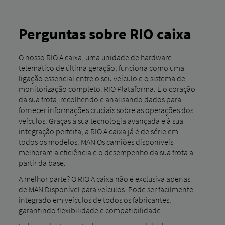
apoio ao cliente.
Perguntas sobre RIO caixa
O nosso RIO A caixa, uma unidade de hardware
telemático de última geração, funciona como uma
ligação essencial entre o seu veículo e o sistema de
monitorização completo. RIO Plataforma. É o coração
da sua frota, recolhendo e analisando dados para
fornecer informações cruciais sobre as operações dos
veículos. Graças à sua tecnologia avançada e à sua
integração perfeita, a RIO A caixa já é de série em
todos os modelos. MAN Os camiões disponíveis
melhoram a eficiência e o desempenho da sua frota a
partir da base.
A melhor parte? O RIO A caixa não é exclusiva apenas
de MAN Disponível para veículos. Pode ser facilmente
integrado em veículos de todos os fabricantes,
garantindo flexibilidade e compatibilidade.