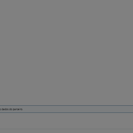
s dados do parceiro.