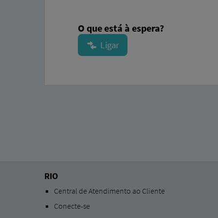
O que está à espera?
RIO
Central de Atendimento ao Cliente
Conecte-se