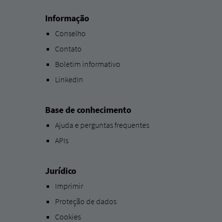
Informação
Conselho
Contato
Boletim informativo
LinkedIn
Base de conhecimento
Ajuda e perguntas frequentes
APIs
Jurídico
Imprimir
Proteção de dados
Cookies