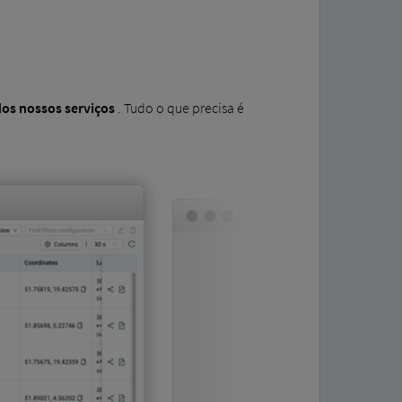
dos nossos serviços
. Tudo o que precisa é