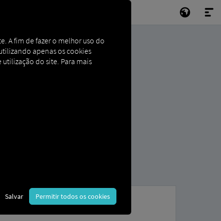
e. A fim de fazer o melhor uso do
e utilizando apenas os cookies
 utilização do site. Para mais
Salvar
Permitir todos os cookies