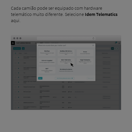
Cada camião pode ser equipado com hardware
telemático muito diferente. Selecione
Idem Telematics
aqui.