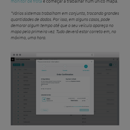
monitor de frota
e começar a trabalhar num único mapa.
*Vários sistemas trabalham em conjunto, trocando grandes
quantidades de dados. Por isso, em alguns casos, pode
demorar algum tempo até que o seu veículo apareça no
mapa pela primeira vez. Tudo deverá estar correto em, no
máximo, uma hora.