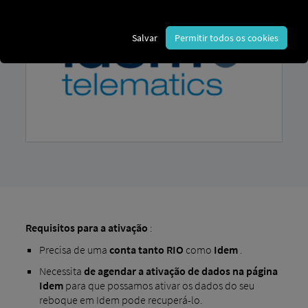
Salvar
Permitir todos os cookies
Requisitos para a ativação
:
Precisa de uma
conta
tanto RIO
como
Idem
.
Necessita
de agendar a ativação de dados na página
Idem
para que possamos ativar os dados do seu
reboque em Idem pode recuperá-lo.