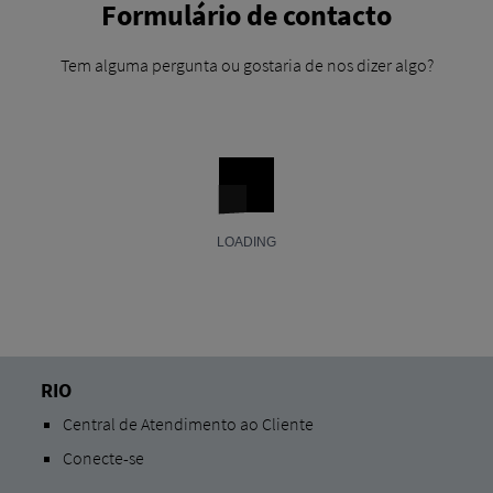
Formulário de contacto
Tem alguma pergunta ou gostaria de nos dizer algo?
RIO
Central de Atendimento ao Cliente
Conecte-se