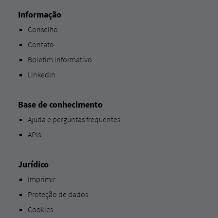
Informação
Conselho
Contato
Boletim informativo
LinkedIn
Base de conhecimento
Ajuda e perguntas frequentes
APIs
Jurídico
Imprimir
Proteção de dados
Cookies