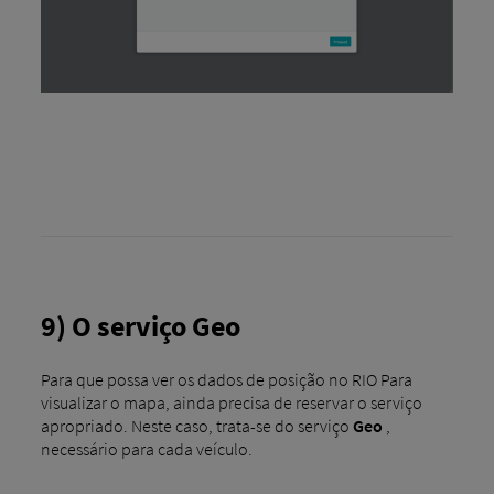
9) O serviço Geo
Para que possa ver os dados de posição no RIO Para
visualizar o mapa, ainda precisa de reservar o serviço
apropriado. Neste caso, trata-se do serviço
Geo
,
necessário para cada veículo.