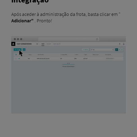
Após aceder à administração da frota, basta clicar em "
Adicionar"
. Pronto!