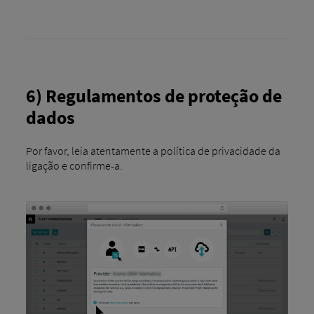
6) Regulamentos de proteção de
dados
Por favor, leia atentamente a política de privacidade da
ligação e confirme-a.