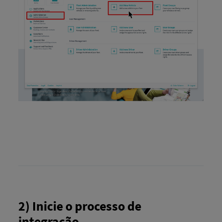
2) Inicie o processo de
integração