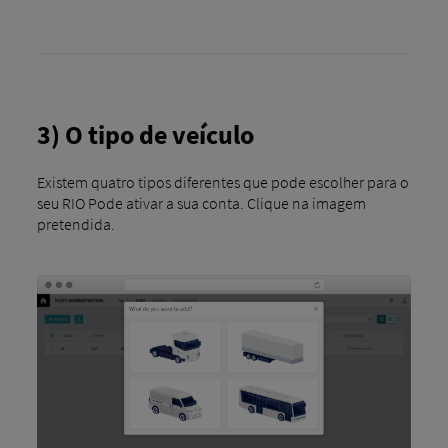
3) O tipo de veículo
Existem quatro tipos diferentes que pode escolher para o
seu RIO Pode ativar a sua conta. Clique na imagem
pretendida.