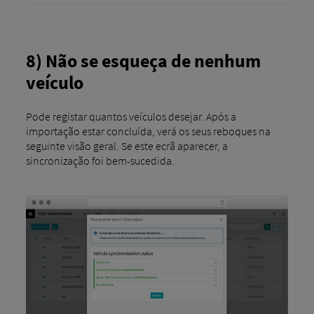
8) Não se esqueça de nenhum
veículo
Pode registar quantos veículos desejar. Após a
importação estar concluída, verá os seus reboques na
seguinte visão geral. Se este ecrã aparecer, a
sincronização foi bem-sucedida.