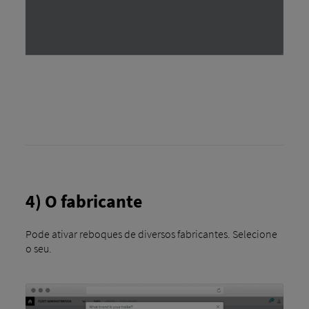
4) O fabricante
Pode ativar reboques de diversos fabricantes. Selecione
o seu.