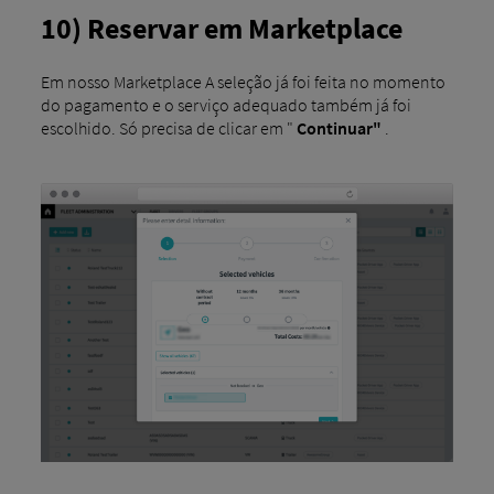
10) Reservar em Marketplace
Em nosso Marketplace A seleção já foi feita no momento
do pagamento e o serviço adequado também já foi
escolhido. Só precisa de clicar em "
Continuar"
.