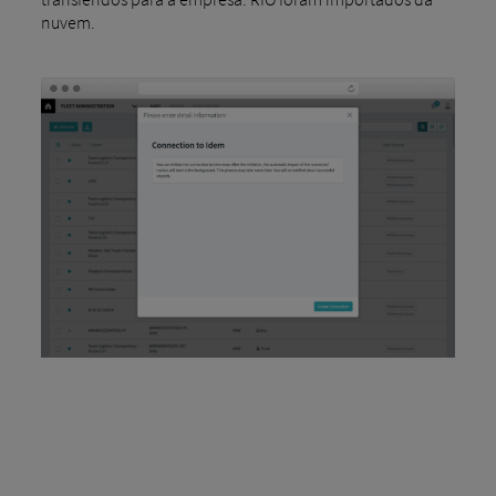
nuvem.