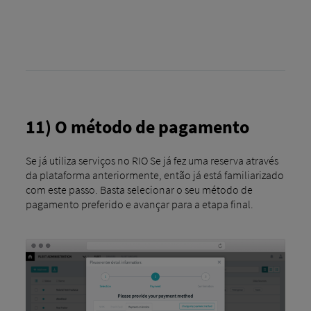
11) O método de pagamento
Se já utiliza serviços no RIO Se já fez uma reserva através
da plataforma anteriormente, então já está familiarizado
com este passo. Basta selecionar o seu método de
pagamento preferido e avançar para a etapa final.