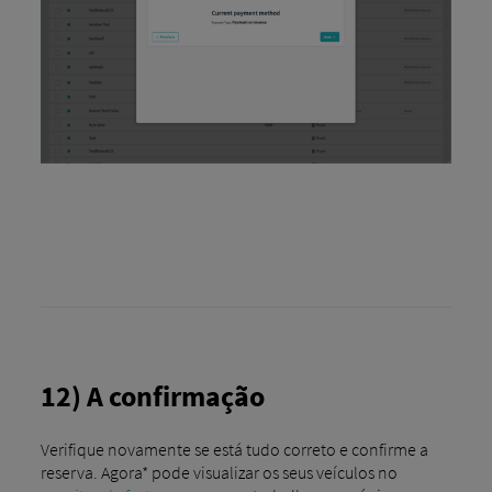
12) A confirmação
Verifique novamente se está tudo correto e confirme a
reserva. Agora* pode visualizar os seus veículos no