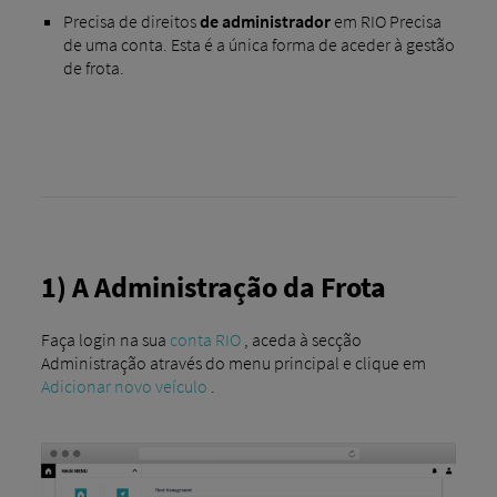
Precisa de direitos
de administrador
em RIO Precisa
de uma conta. Esta é a única forma de aceder à gestão
de frota.
1) A Administração da Frota
Faça login na sua
conta RIO
, aceda à secção
Administração através do menu principal e clique em
Adicionar novo veículo
.