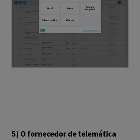
5) O fornecedor de telemática