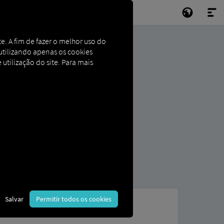
e. A fim de fazer o melhor uso do
e utilizando apenas os cookies
 utilização do site. Para mais
Salvar
Permitir todos os cookies