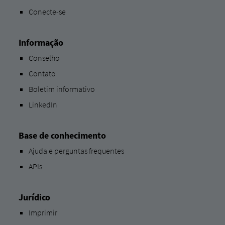
Conecte-se
Informação
Conselho
Contato
Boletim informativo
LinkedIn
Base de conhecimento
Ajuda e perguntas frequentes
APIs
Jurídico
Imprimir