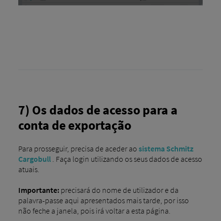
7) Os dados de acesso para a
conta de exportação
Para prosseguir, precisa de aceder ao
sistema Schmitz
Cargobull
. Faça login utilizando os seus dados de acesso
atuais.
Importante:
precisará do nome de utilizador e da
palavra-passe aqui apresentados mais tarde, por isso
não feche a janela, pois irá voltar a esta página.