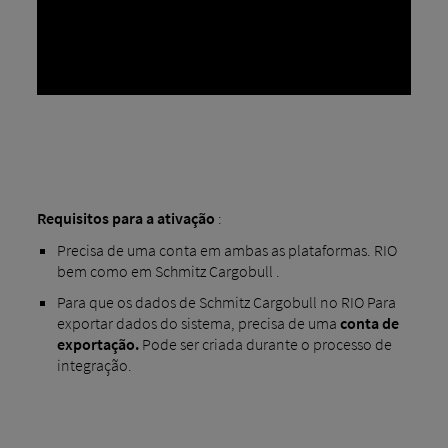
Requisitos para a ativação
:
Precisa de uma conta em ambas as plataformas. RIO
bem como em Schmitz Cargobull .
Para que os dados de Schmitz Cargobull no RIO Para
exportar dados do sistema, precisa de uma
conta de
exportação.
Pode ser criada durante o processo de
integração.