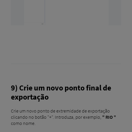
9) Crie um novo ponto final de
exportação
Crie um novo ponto de extremidade de exportação
clicando no botão "+". Introduza, por exemplo,
" RIO "
como nome.