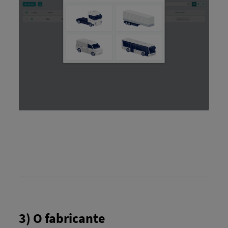
3) O fabricante