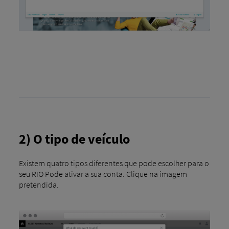
2) O tipo de veículo
Existem quatro tipos diferentes que pode escolher para o
seu RIO Pode ativar a sua conta. Clique na imagem
pretendida.