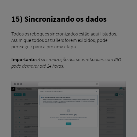
15) Sincronizando os dados
Todos os reboques sincronizados estão aqui listados.
Assim que todos os trailers forem exibidos, pode
prosseguir para a próxima etapa.
Importante:
A sincronização dos seus reboques com RIO
pode demorar até 24 horas.