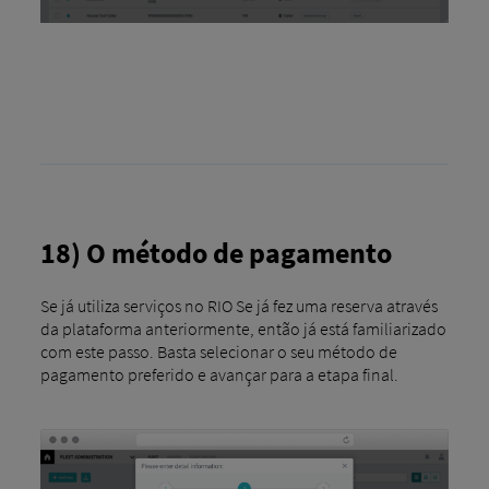
18) O método de pagamento
Se já utiliza serviços no RIO Se já fez uma reserva através
da plataforma anteriormente, então já está familiarizado
com este passo. Basta selecionar o seu método de
pagamento preferido e avançar para a etapa final.