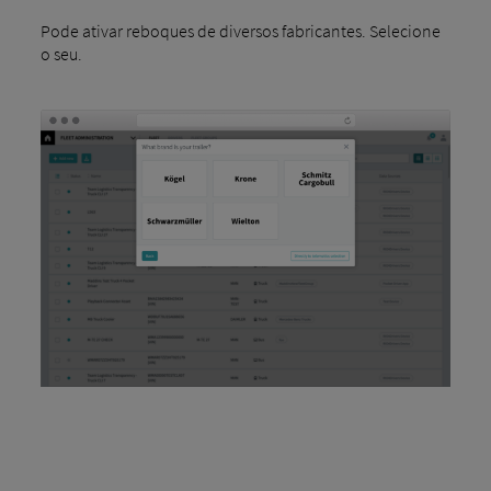
Pode ativar reboques de diversos fabricantes. Selecione
o seu.