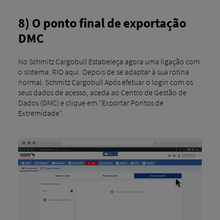
8) O ponto final de exportação
DMC
No Schmitz Cargobull Estabeleça agora uma ligação com
o sistema. RIO aqui. Depois de se adaptar à sua rotina
normal. Schmitz Cargobull Após efetuar o login com os
seus dados de acesso, aceda ao Centro de Gestão de
Dados (DMC) e clique em "Exportar Pontos de
Extremidade".