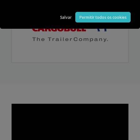
Salvar
Permitir todos os cookies