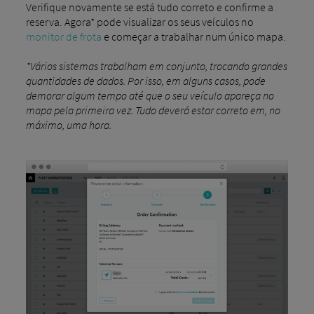
Verifique novamente se está tudo correto e confirme a
reserva. Agora* pode visualizar os seus veículos no
monitor de frota
e começar a trabalhar num único mapa.
*Vários sistemas trabalham em conjunto, trocando grandes
quantidades de dados. Por isso, em alguns casos, pode
demorar algum tempo até que o seu veículo apareça no
mapa pela primeira vez. Tudo deverá estar correto em, no
máximo, uma hora.