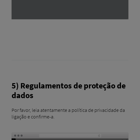
5) Regulamentos de proteção de
dados
Por favor, leia atentamente a política de privacidade da
ligação e confirme-a.