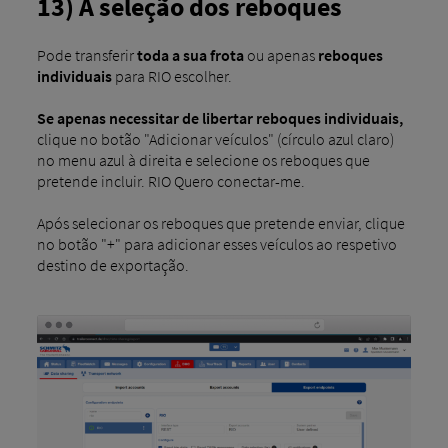
13) A seleção dos reboques
Pode transferir
toda a sua frota
ou apenas
reboques
individuais
para RIO escolher.
Se apenas necessitar de libertar reboques individuais,
clique no botão "Adicionar veículos" (círculo azul claro)
no menu azul à direita e selecione os reboques que
pretende incluir. RIO Quero conectar-me.
Após selecionar os reboques que pretende enviar, clique
no botão "+" para adicionar esses veículos ao respetivo
destino de exportação.