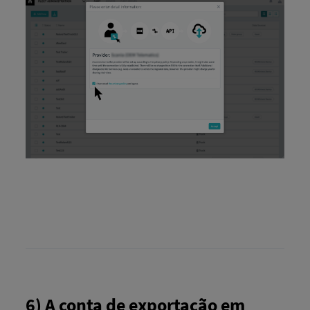
6) A conta de exportação em