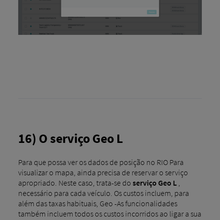
16) O serviço Geo L
Para que possa ver os dados de posição no RIO Para
visualizar o mapa, ainda precisa de reservar o serviço
apropriado. Neste caso, trata-se do
serviço Geo L
,
necessário para cada veículo. Os custos incluem, para
além das taxas habituais, Geo -As funcionalidades
também incluem todos os custos incorridos ao ligar a sua