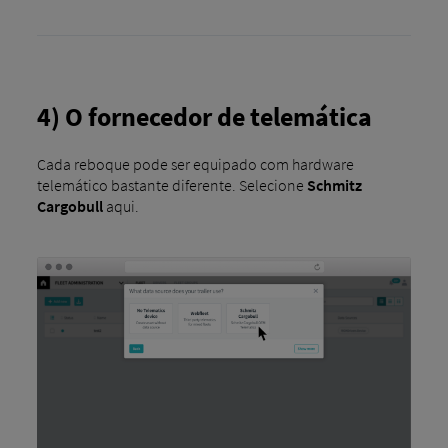
4) O fornecedor de telemática
Cada reboque pode ser equipado com hardware
telemático bastante diferente. Selecione
Schmitz
Cargobull
aqui.