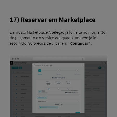
17) Reservar em Marketplace
Em nosso Marketplace A seleção já foi feita no momento
do pagamento e o serviço adequado também já foi
escolhido. Só precisa de clicar em "
Continuar"
.