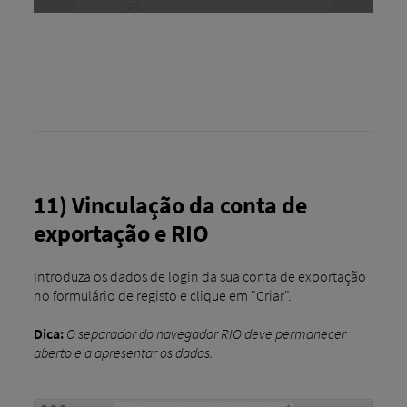
11) Vinculação da conta de
exportação e RIO
Introduza os dados de login da sua conta de exportação
no formulário de registo e clique em "Criar".
Dica:
O separador do navegador RIO deve permanecer
aberto e a apresentar os dados.