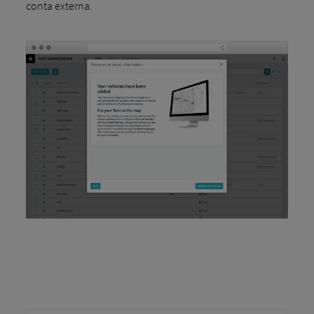
conta externa.