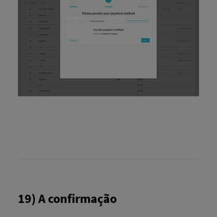
19) A confirmação