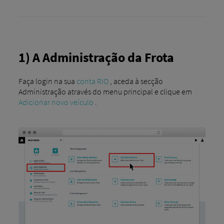
1) A Administração da Frota
Faça login na sua
conta RIO
, aceda à secção
Administração através do menu principal e clique em
Adicionar novo veículo
.