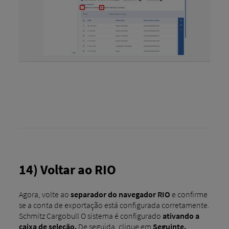
14) Voltar ao RIO
Agora, volte ao
separador do navegador RIO
e confirme
se a conta de exportação está configurada corretamente.
Schmitz Cargobull O sistema é configurado
ativando a
caixa de seleção.
De seguida, clique em
Seguinte.