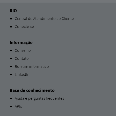
RIO
Central de Atendimento ao Cliente
Conecte-se
Informação
Conselho
Contato
Boletim informativo
LinkedIn
Base de conhecimento
Ajuda e perguntas frequentes
APIs