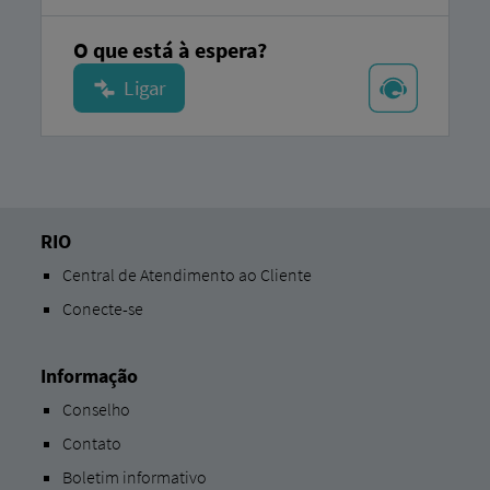
O que está à espera?
RIO
Central de Atendimento ao Cliente
Conecte-se
Informação
Conselho
Contato
Boletim informativo