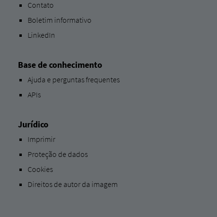
Contato
Boletim informativo
LinkedIn
Base de conhecimento
Ajuda e perguntas frequentes
APIs
Jurídico
Imprimir
Proteção de dados
Cookies
Direitos de autor da imagem