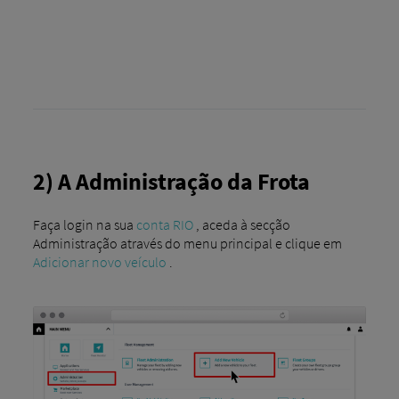
2) A Administração da Frota
Faça login na sua
conta RIO
, aceda à secção
Administração através do menu principal e clique em
Adicionar novo veículo
.