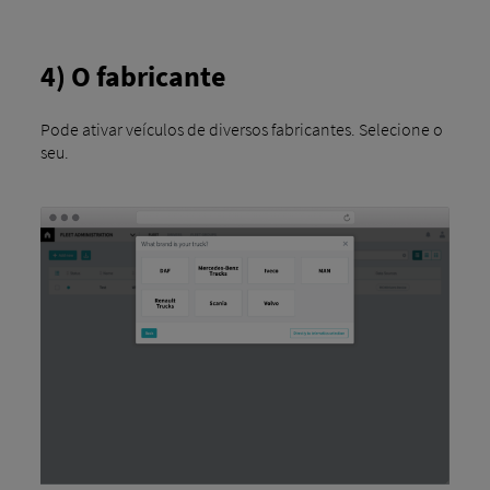
4) O fabricante
Pode ativar veículos de diversos fabricantes. Selecione o
seu.