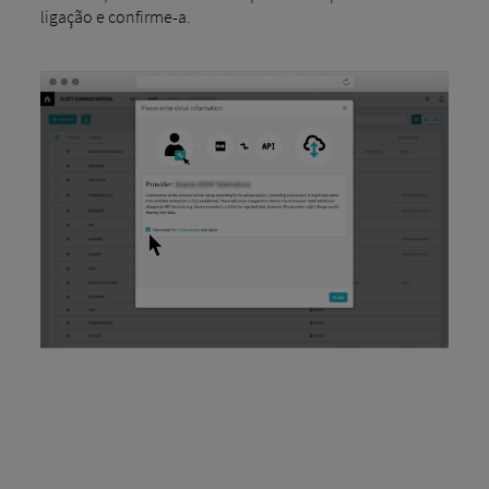
ligação e confirme-a.