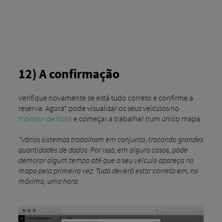
12) A confirmação
Verifique novamente se está tudo correto e confirme a
reserva. Agora* pode visualizar os seus veículos no
monitor de frota
e começar a trabalhar num único mapa.
*Vários sistemas trabalham em conjunto, trocando grandes
quantidades de dados. Por isso, em alguns casos, pode
demorar algum tempo até que o seu veículo apareça no
mapa pela primeira vez. Tudo deverá estar correto em, no
máximo, uma hora.