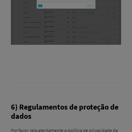
6) Regulamentos de proteção de
dados
Por favor, leia atentamente a política de privacidade da