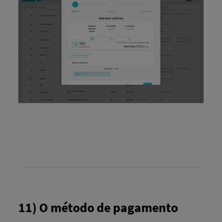
11) O método de pagamento