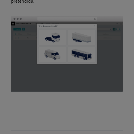
pretendida.