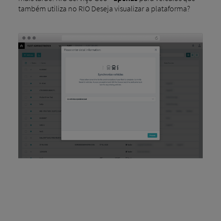
também utiliza no RIO Deseja visualizar a plataforma?