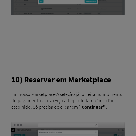
10) Reservar em Marketplace
Em nosso Marketplace A seleção já foi feita no momento
do pagamento e o serviço adequado também já foi
escolhido. Só precisa de clicar em "
Continuar"
.