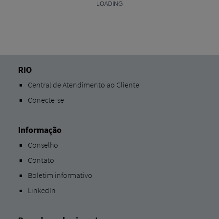
RIO
Central de Atendimento ao Cliente
Conecte-se
Informação
Conselho
Contato
Boletim informativo
LinkedIn