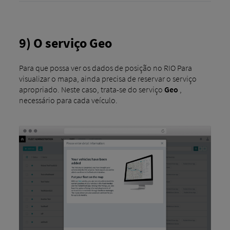
9) O serviço Geo
Para que possa ver os dados de posição no RIO Para
visualizar o mapa, ainda precisa de reservar o serviço
apropriado. Neste caso, trata-se do serviço
Geo
,
necessário para cada veículo.