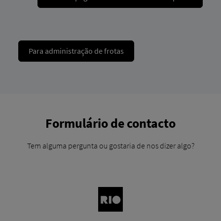
Para administração de frotas
Formulário de contacto
Tem alguma pergunta ou gostaria de nos dizer algo?