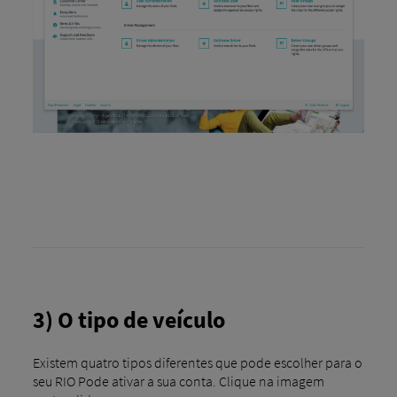
3) O tipo de veículo
Existem quatro tipos diferentes que pode escolher para o
seu RIO Pode ativar a sua conta. Clique na imagem