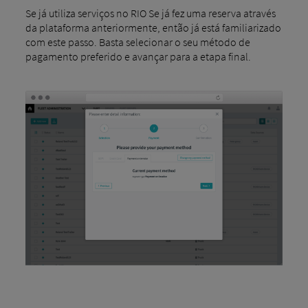
Se já utiliza serviços no RIO Se já fez uma reserva através
da plataforma anteriormente, então já está familiarizado
com este passo. Basta selecionar o seu método de
pagamento preferido e avançar para a etapa final.