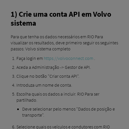
1) Crie uma conta API em Volvo
sistema
Para que tenha os dados necessários em RIO Para
visualizar os resultados, deve primeiro seguir os seguintes
passos: Volvo sistema completo
Faça login em
https://volvoconnect.com
.
Aceda a Administração -> Gestor de API.
Clique no botão "Criar conta API".
Introduza um nome de conta.
Escolha quais os dados a incluir. RIO Para ser
partilhado.
Deve selecionar pelo menos "Dados de posição e
transporte".
Selecione quais os veículos e condutores com RIO