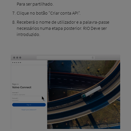
Para ser partilhado.
Clique no botão "Criar conta API".
Receberá o nome de utilizador e a palavra-passe
necessários numa etapa posterior. RIO Deve ser
introduzido.