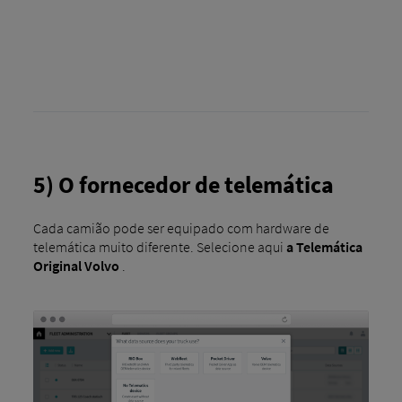
5) O fornecedor de telemática
Cada camião pode ser equipado com hardware de
telemática muito diferente. Selecione aqui
a Telemática
Original Volvo
.