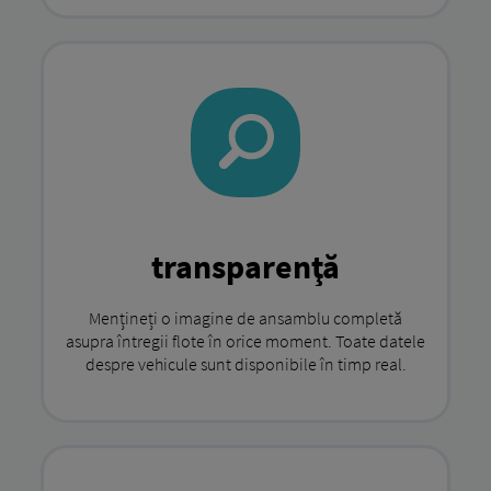
transparenţă
Mențineți o imagine de ansamblu completă
asupra întregii flote în orice moment. Toate datele
despre vehicule sunt disponibile în timp real.