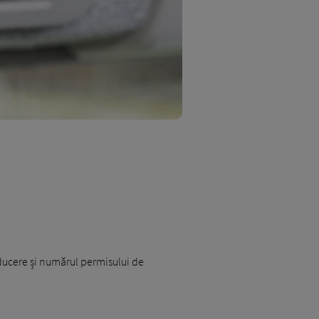
ducere și numărul permisului de