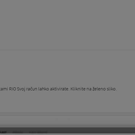
tami RIO Svoj račun lahko aktivirate. Kliknite na želeno sliko.