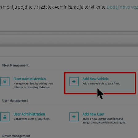
 meniju pojdite v razdelek Administracija ter kliknite
Dodaj novo voz