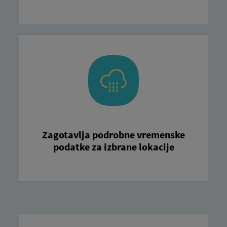
Zagotavlja podrobne vremenske
podatke za izbrane lokacije