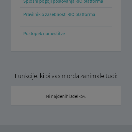
Splošni pogoji poslovanja RIO platforma
Pravilnik o zasebnosti RIO platforma
Postopek namestitve
Funkcije, ki bi vas morda zanimale tudi:
Ni najdenih izdelkov.