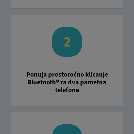
Ponuja prostoročno klicanje
Bluetooth® za dva pametna
telefona