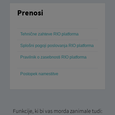
Prenosi
Tehnične zahteve RIO platforma
Splošni pogoji poslovanja RIO platforma
Pravilnik o zasebnosti RIO platforma
Postopek namestitve
Funkcije, ki bi vas morda zanimale tudi: