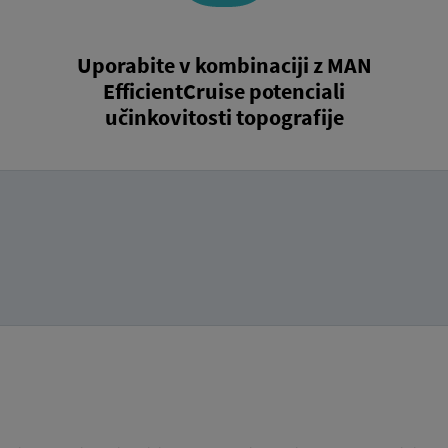
Uporabite v kombinaciji z MAN
EfficientCruise potenciali
učinkovitosti topografije