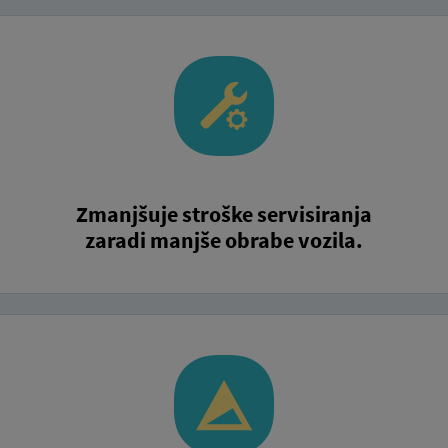
Zmanjšuje stroške servisiranja
zaradi manjše obrabe vozila.