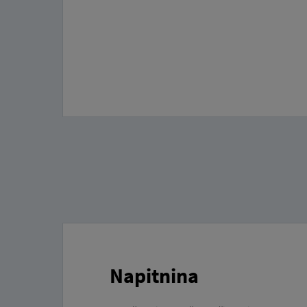
Napitnina