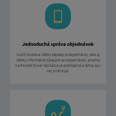
Jednoduchá správa objednávok
Vodič dostáva všetky zájazdy a objednávky, ako aj
všetky informácie týkajúce sa objednávok, priamo
na Pocket Driver Aplikácia je prehľadná a ľahko sa v
nej orientuje.