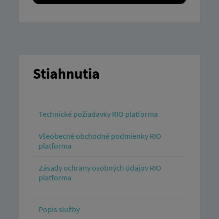
Stiahnutia
Technické požiadavky RIO platforma
Všeobecné obchodné podmienky RIO
platforma
Zásady ochrany osobných údajov RIO
platforma
Popis služby