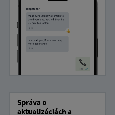
Správa o
aktualizáciách a