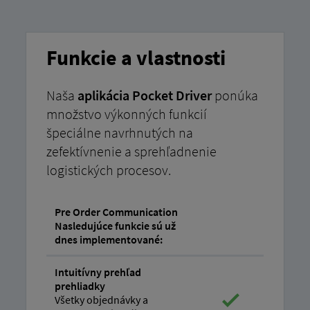
Funkcie a vlastnosti
Naša
aplikácia Pocket Driver
ponúka
množstvo výkonných funkcií
špeciálne navrhnutých na
zefektívnenie a sprehľadnenie
logistických procesov.
Pre Order Communication
Nasledujúce funkcie sú už
dnes implementované:
Intuitívny prehľad
prehliadky
Všetky objednávky a