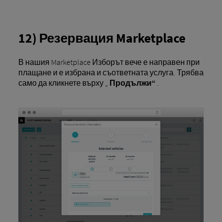
12) Резервация Marketplace
В нашия Marketplace Изборът вече е направен при
плащане и е избрана и съответната услуга. Трябва
само да кликнете върху „
Продължи“
.