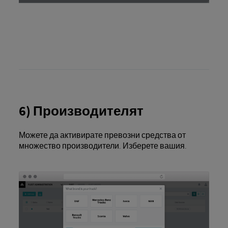
6) Производителят
Можете да активирате превозни средства от
множество производители. Изберете вашия.