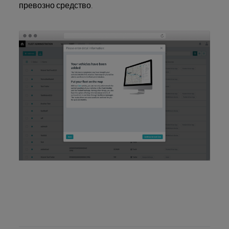
превозно средство.