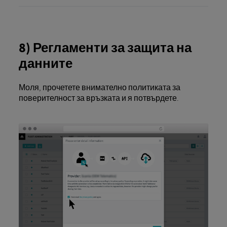
8) Регламенти за защита на
данните
Моля, прочетете внимателно политиката за
поверителност за връзката и я потвърдете.