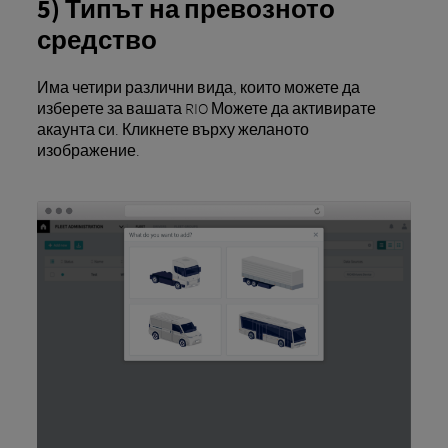
5) Типът на превозното
средство
Има четири различни вида, които можете да
изберете за вашата RIO Можете да активирате
акаунта си. Кликнете върху желаното
изображение.