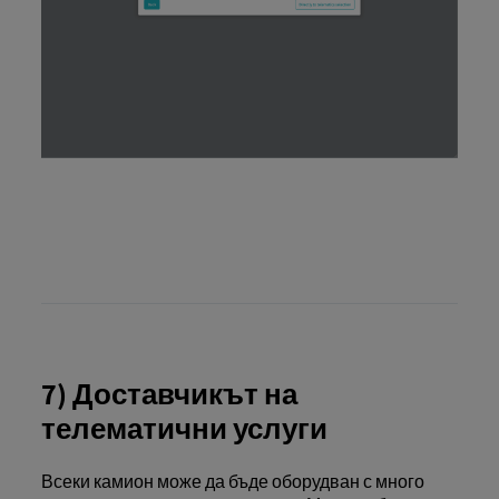
7) Доставчикът на
телематични услуги
Всеки камион може да бъде оборудван с много