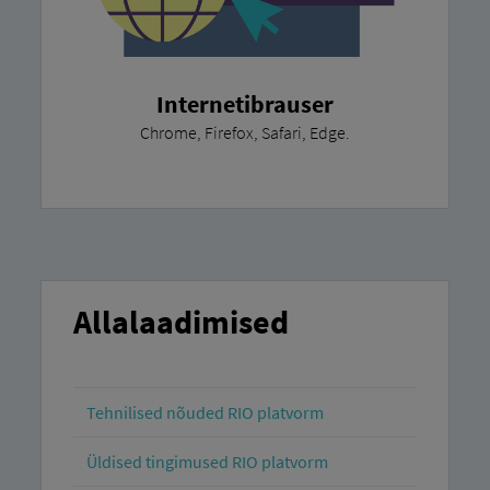
Internetibrauser
Chrome, Firefox, Safari, Edge.
Allalaadimised
Tehnilised nõuded RIO platvorm
Üldised tingimused RIO platvorm