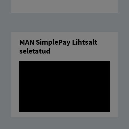
MAN SimplePay Lihtsalt
seletatud