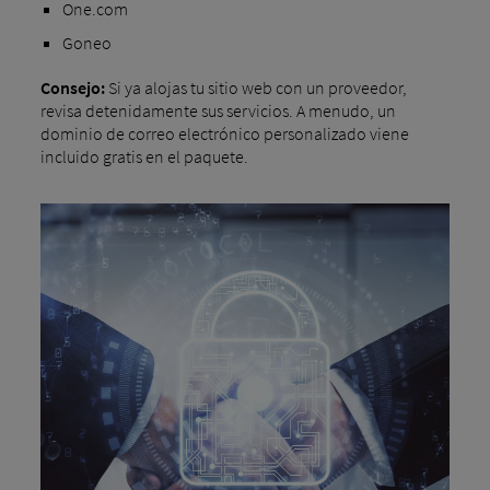
One.com
Goneo
Consejo:
Si ya alojas tu sitio web con un proveedor,
revisa detenidamente sus servicios. A menudo, un
dominio de correo electrónico personalizado viene
incluido gratis en el paquete.