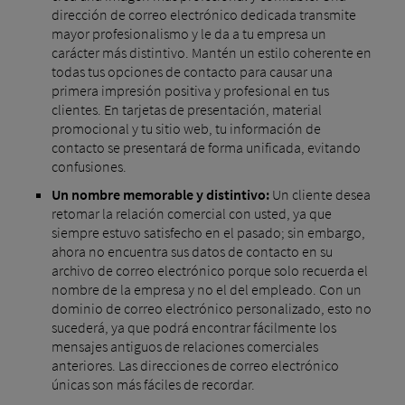
dirección de correo electrónico dedicada transmite
mayor profesionalismo y le da a tu empresa un
carácter más distintivo. Mantén un estilo coherente en
todas tus opciones de contacto para causar una
primera impresión positiva y profesional en tus
clientes. En tarjetas de presentación, material
promocional y tu sitio web, tu información de
contacto se presentará de forma unificada, evitando
confusiones.
Un nombre memorable y distintivo:
Un cliente desea
retomar la relación comercial con usted, ya que
siempre estuvo satisfecho en el pasado; sin embargo,
ahora no encuentra sus datos de contacto en su
archivo de correo electrónico porque solo recuerda el
nombre de la empresa y no el del empleado. Con un
dominio de correo electrónico personalizado, esto no
sucederá, ya que podrá encontrar fácilmente los
mensajes antiguos de relaciones comerciales
anteriores. Las direcciones de correo electrónico
únicas son más fáciles de recordar.