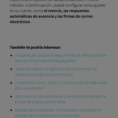
método. A continuación, puede configurar otros ajustes
en su cuenta, como
el reenvío, las respuestas
automáticas de ausencia y las firmas de correo
electrónico
.
También te podría interesar:
5 razones por las que el seguimiento de vehículos tiene
sentido incluso para flotas pequeñas
Sostenibilidad en la logística: Cómo combinar los
objetivos ecológicos y económicos.
¿Instalación local o SaaS?: ¿Cuál es la opción adecuada
para su empresa?
Optimización de procesos en su empresa de transporte:
El plan de 6 pasos para el éxito
Escasez de conductores: Cómo puede compensar la
escasez de conductores en su empresa