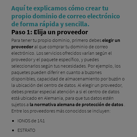
Aquí te explicamos cómo crear tu
propio dominio de correo electrónico
de forma rápida y sencilla.
Paso 1: Elija un proveedor
Para tener tu propio dominio, primero debes
elegir un
proveedor
al que comprar tu dominio de correo
electrónico. Los servicios ofrecidos varían según el
proveedor y el paquete específico, y puedes
seleccionarlos según tus necesidades. Por ejemplo, los
paquetes pueden diferir en cuanto a buzones
disponibles, capacidad de almacenamiento por buzón o
la ubicación del centro de datos. Al elegir un proveedor,
debes prestar especial atención a si el centro de datos
está ubicado en Alemania, para que tus datos estén
sujetos a
la normativa alemana de protección de datos
.
Entre los proveedores más conocidos se incluyen:
IONOS de 1&1
ESTRATO