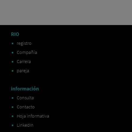
RIO
registro
Compañía
Carrera
pareja
información
Consulta
Contacto
Hoja informativa
LinkedIn