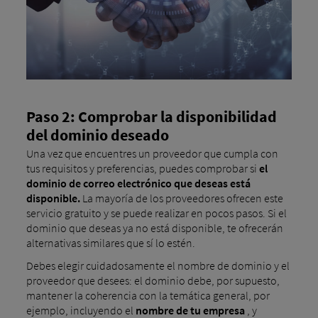
Paso 2: Comprobar la disponibilidad
del dominio deseado
Una vez que encuentres un proveedor que cumpla con
tus requisitos y preferencias, puedes comprobar si
el
dominio de correo electrónico que deseas está
disponible.
La mayoría de los proveedores ofrecen este
servicio gratuito y se puede realizar en pocos pasos. Si el
dominio que deseas ya no está disponible, te ofrecerán
alternativas similares que sí lo estén.
Debes elegir cuidadosamente el nombre de dominio y el
proveedor que desees: el dominio debe, por supuesto,
mantener la coherencia con la temática general, por
ejemplo, incluyendo el
nombre de tu empresa
, y