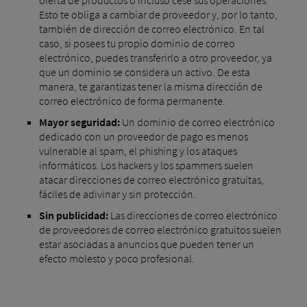
oferta de productos o incluso cese sus operaciones.
Esto te obliga a cambiar de proveedor y, por lo tanto,
también de dirección de correo electrónico. En tal
caso, si posees tu propio dominio de correo
electrónico, puedes transferirlo a otro proveedor, ya
que un dominio se considera un activo. De esta
manera, te garantizas tener la misma dirección de
correo electrónico de forma permanente.
Mayor seguridad:
Un dominio de correo electrónico
dedicado con un proveedor de pago es menos
vulnerable al spam, el phishing y los ataques
informáticos. Los hackers y los spammers suelen
atacar direcciones de correo electrónico gratuitas,
fáciles de adivinar y sin protección.
Sin publicidad:
Las direcciones de correo electrónico
de proveedores de correo electrónico gratuitos suelen
estar asociadas a anuncios que pueden tener un
efecto molesto y poco profesional.