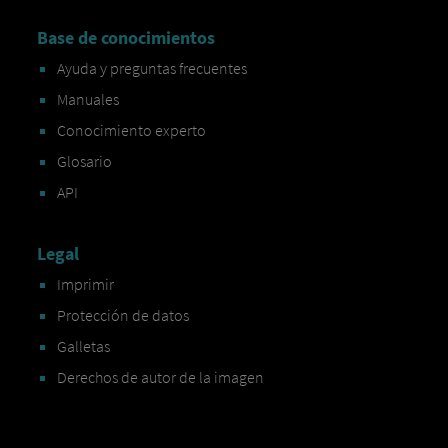
Base de conocimientos
Ayuda y preguntas frecuentes
Manuales
Conocimiento experto
Glosario
API
Legal
Imprimir
Protección de datos
Galletas
Derechos de autor de la imagen