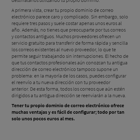
A primera vista, crear tu propio dominio de correo
electrónico parece caro y complicado. Sin embargo, solo
requiere tres pasos y suele costar apenas unos euros al
año. Además, no tienes que preocuparte por tus correos
y contactos antiguos. Muchos proveedores ofrecen un
servicio gratuito para transferir de forma rápida y sencilla
los correos existentes al nuevo proveedor, lo que te
permite seguir trabajando sin interrupciones. El hecho de
que tus contactos profesionales aún conozcan tu antigua
dirección de correo electrónico tampoco supone un
problema: en la mayoría de los casos, puedes configurar
el reenvío a tu nueva dirección con tu proveedor
anterior. De esta forma, todos los correos que aún estén
dirigidos a tu antigua dirección se reenviarán a la nueva.
Tener tu propio dominio de correo electrónico ofrece
muchas ventajas y es fácil de configurar; todo por tan
solo unos pocos euros al mes.