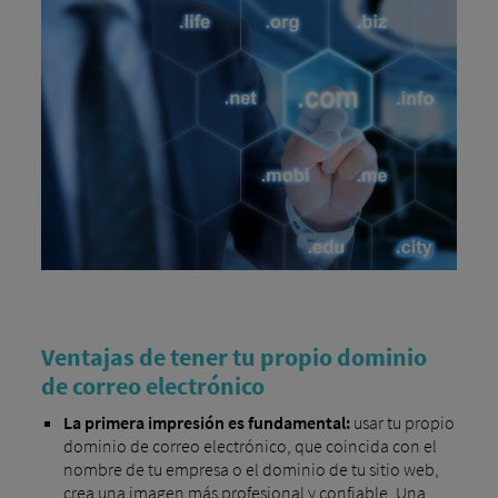
Ventajas de tener tu propio dominio
de correo electrónico
La primera impresión es fundamental:
usar tu propio
dominio de correo electrónico, que coincida con el
nombre de tu empresa o el dominio de tu sitio web,
crea una imagen más profesional y confiable. Una