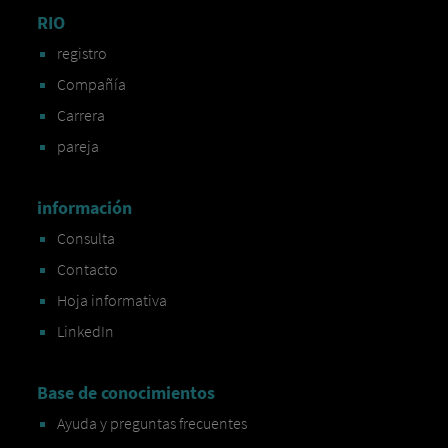
RIO
registro
Compañía
Carrera
pareja
información
Consulta
Contacto
Hoja informativa
LinkedIn
Base de conocimientos
Ayuda y preguntas frecuentes