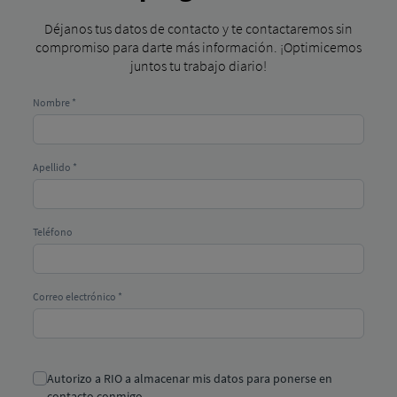
Déjanos tus datos de contacto y te contactaremos sin
compromiso para darte más información. ¡Optimicemos
juntos tu trabajo diario!