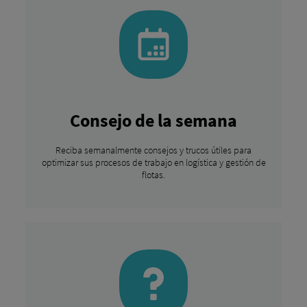
Consejo de la semana
Reciba semanalmente consejos y trucos útiles para
optimizar sus procesos de trabajo en logística y gestión de
flotas.