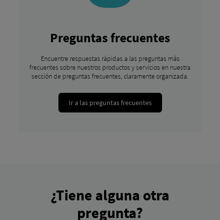
Preguntas frecuentes
Encuentre respuestas rápidas a las preguntas más
frecuentes sobre nuestros productos y servicios en nuestra
sección de preguntas frecuentes, claramente organizada.
Ir a las preguntas frecuentes
¿Tiene alguna otra
pregunta?