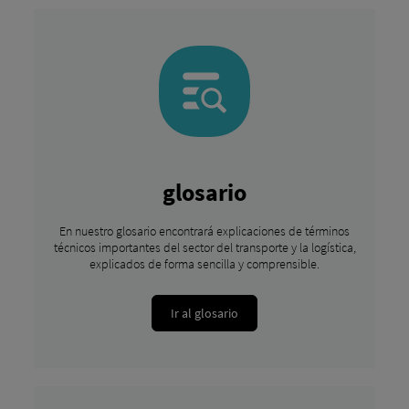
glosario
En nuestro glosario encontrará explicaciones de términos
técnicos importantes del sector del transporte y la logística,
explicados de forma sencilla y comprensible.
Ir al glosario