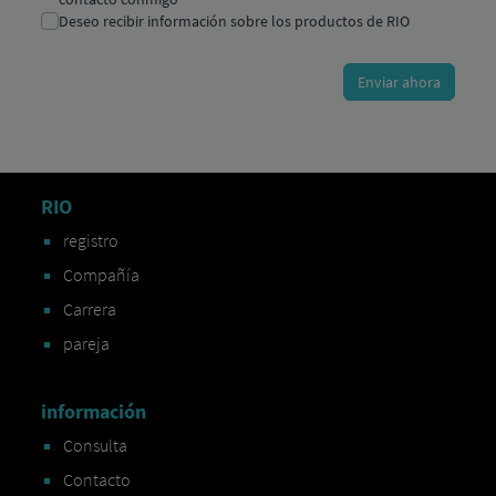
RIO
registro
Compañía
Carrera
pareja
información
Consulta
Contacto