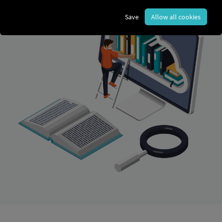
Save
Allow all cookies