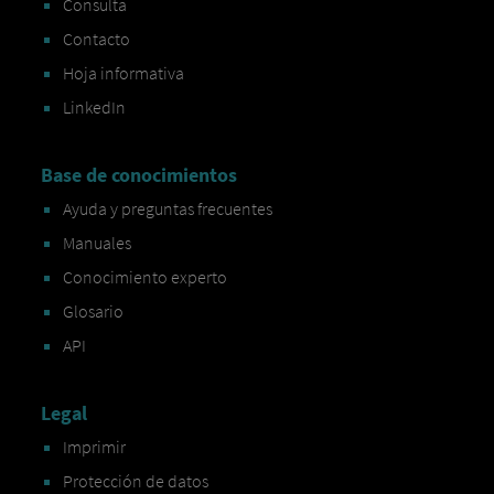
Consulta
Contacto
Hoja informativa
LinkedIn
Base de conocimientos
Ayuda y preguntas frecuentes
Manuales
Conocimiento experto
Glosario
API
Legal
Imprimir
Protección de datos