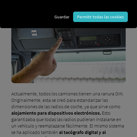
Guardar
Permitir todas las cookies
Actualmente, todos los camiones tienen una ranura DIN.
Originalmente, esta se creó para estandarizar las
dimensiones de las radios de coche, ya que sirve como
alojamiento para dispositivos electrónicos.
Esto
garantizaba que todas las radios pudieran instalarse en
un vehículo y reemplazarse fácilmente. El mismo sistema
se ha aplicado también
al tacógrafo digital y al