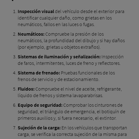
Inspección visual
del vehículo desde el exterior para
identificar cualquier daño, como grietas en los
neumáticos, fallos en las luces o fugas.
Neumáticos:
Compruebe la presión de los
neumáticos, la profundidad del dibujo y si hay daños
(por ejemplo, grietas u objetos extraños).
Sistemas de iluminación y señalización:
Inspección
de faros, intermitentes, luces de freno y reflectores.
Sistema de frenado:
Pruebas funcionales de los
frenos de servicio y de estacionamiento.
Fluidos:
Compruebe el nivel de aceite, refrigerante,
líquido de frenos y sistema lavaparabrisas.
Equipo de seguridad:
Comprobar los cinturones de
seguridad, el triángulo de emergencia, el botiquín de
primeros auxilios y, si fuera necesario, el extintor.
Sujeción de la carga:
En los vehículos que transportan
carga, se verifica la correcta sujeción de la misma para