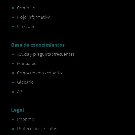
Contacto
Hoja informativa
LinkedIn
Base de conocimientos
Ayuda y preguntas frecuentes
Manuales
Conocimiento experto
Glosario
API
Legal
Imprimir
Protección de datos