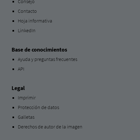
Consejo
Contacto
Hoja informativa
LinkedIn
Base de conocimientos
Ayuda y preguntas frecuentes
API
Legal
Imprimir
Protección de datos
Galletas
Derechos de autor de la imagen