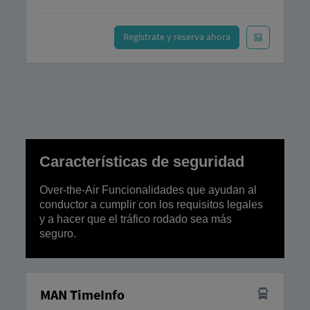
Regístrate y reserva ahora
Características de seguridad
Over-the-Air Funcionalidades que ayudan al
conductor a cumplir con los requisitos legales
y a hacer que el tráfico rodado sea más
seguro.
MAN TimeInfo