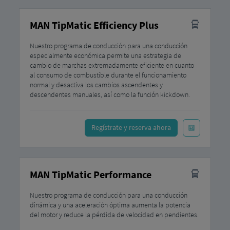
MAN TipMatic Efficiency Plus
Nuestro programa de conducción para una conducción
especialmente económica permite una estrategia de
cambio de marchas extremadamente eficiente en cuanto
al consumo de combustible durante el funcionamiento
normal y desactiva los cambios ascendentes y
descendentes manuales, así como la función kickdown.
Regístrate y reserva ahora
MAN TipMatic Performance
Nuestro programa de conducción para una conducción
dinámica y una aceleración óptima aumenta la potencia
del motor y reduce la pérdida de velocidad en pendientes.