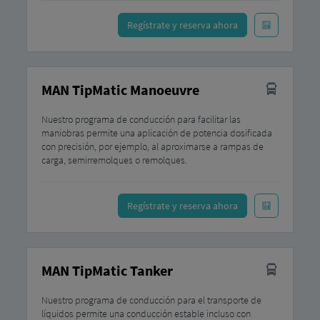
Regístrate y reserva ahora
MAN TipMatic Manoeuvre
Nuestro programa de conducción para facilitar las
maniobras permite una aplicación de potencia dosificada
con precisión, por ejemplo, al aproximarse a rampas de
carga, semirremolques o remolques.
Regístrate y reserva ahora
MAN TipMatic Tanker
Nuestro programa de conducción para el transporte de
líquidos permite una conducción estable incluso con