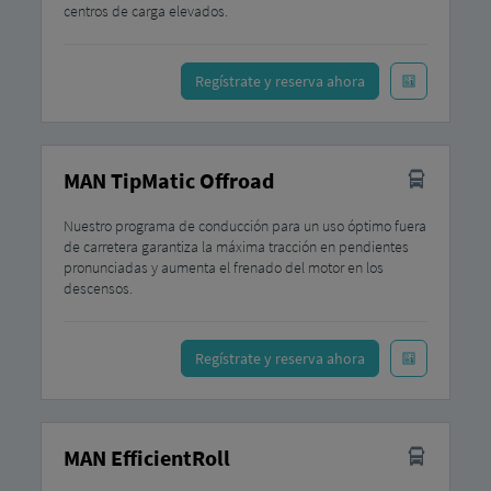
centros de carga elevados.
Regístrate y reserva ahora
MAN TipMatic Offroad
Nuestro programa de conducción para un uso óptimo fuera
de carretera garantiza la máxima tracción en pendientes
pronunciadas y aumenta el frenado del motor en los
descensos.
Regístrate y reserva ahora
MAN EfficientRoll