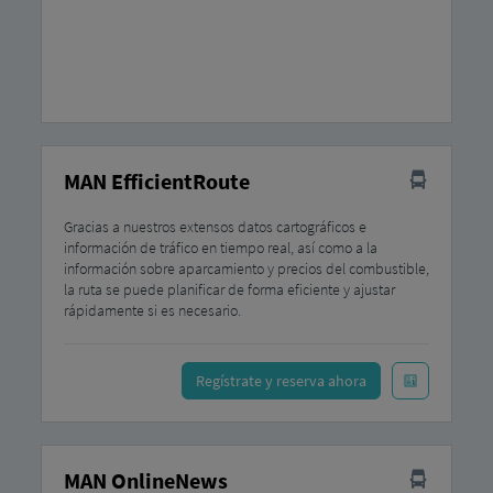
Transportador
MAN EfficientRoute
Gracias a nuestros extensos datos cartográficos e
información de tráfico en tiempo real, así como a la
información sobre aparcamiento y precios del combustible,
la ruta se puede planificar de forma eficiente y ajustar
rápidamente si es necesario.
Regístrate y reserva ahora
MAN OnlineNews