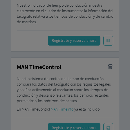
Nuestro indicador de tiempo de conducción muestra
claramente en el cuadro de instrumentos la información del
tacógrafo relativa a los tiempos de conducción y de cambio
de marchas.
Regístrate y reserva ahora
MAN TimeControl
Nuestro sistema de control del tiempo de conducción
compara los datos del tacógrafo con los requisitos legales
y notifica activamente al conductor sobre los tiempos de
conducción y descanso relevantes, los tiempos restantes
permitidos y los próximos descansos.
En MAN TimeControl
MAN TimeInfo
ya está incluido.
Regístrate y reserva ahora