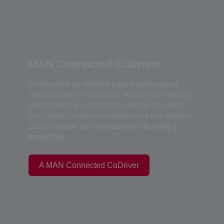
MAN Connected CoDriver
Formación en directo para conductores
directamente en la cabina: A MAN -El instructor
proporciona a su conductor, desde la cabina
del camión, consejos individuales por teléfono
para un
estilo de conducción eficiente y
proactivo.
A MAN Connected CoDriver