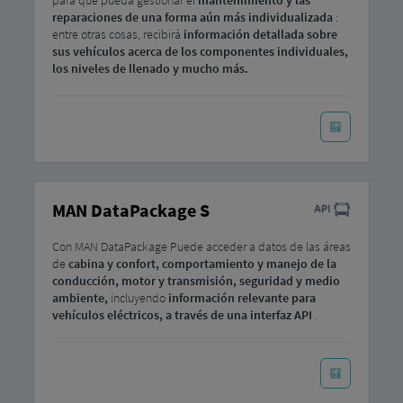
para que pueda gestionar el
mantenimiento y las
reparaciones de una forma aún más individualizada
:
entre otras cosas, recibirá
información detallada sobre
sus vehículos acerca de los componentes individuales,
los niveles de llenado y mucho más.
MAN DataPackage S
Con MAN DataPackage Puede acceder a datos de las áreas
de
cabina y confort, comportamiento y manejo de la
conducción, motor y transmisión, seguridad y medio
ambiente,
incluyendo
información relevante para
vehículos eléctricos,
a través de una interfaz API
.