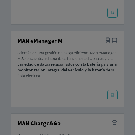
MAN eManager M
Además de una gestión de carga eficiente, MAN eManager
M Se encuentran disponibles funciones adicionales y una
variedad de datos relacionados con la batería
para
una
monitorización integral del vehículo y la batería
de su
flota eléctrica.
MAN Charge&Go