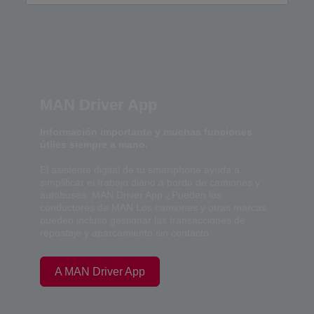
MAN Driver App
Información importante y muchas funciones
útiles siempre a mano.
El asistente digital de tu smartphone ayuda a
simplificar el trabajo diario a bordo de camiones y
autobuses. MAN Driver App ¿Pueden los
conductores de MAN Los camiones y otras marcas
pueden incluso gestionar las transacciones de
repostaje y aparcamiento sin contacto.
A MAN Driver App