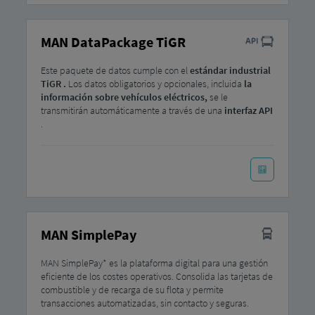
MAN DataPackage TiGR
Este paquete de datos cumple con el
estándar industrial
TiGR .
Los datos obligatorios y opcionales, incluida
la
información sobre vehículos eléctricos,
se le
transmitirán automáticamente a través de una
interfaz API
.
MAN SimplePay
MAN SimplePay* es la plataforma digital para una gestión
eficiente de los costes operativos. Consolida las tarjetas de
combustible y de recarga de su flota y permite
transacciones automatizadas, sin contacto y seguras.