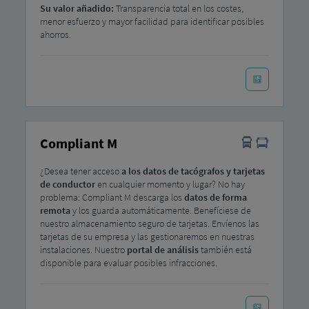
Su valor añadido:
Transparencia total en los costes,
menor esfuerzo y mayor facilidad para identificar posibles
ahorros.
Compliant M
¿Desea tener acceso
a los datos de tacógrafos y tarjetas
de conductor
en cualquier momento y lugar? No hay
problema: Compliant M descarga los
datos de forma
remota
y los guarda automáticamente. Benefíciese de
nuestro almacenamiento seguro de tarjetas. Envíenos las
tarjetas de su empresa y las gestionaremos en nuestras
instalaciones. Nuestro
portal de análisis
también está
disponible para evaluar posibles infracciones.