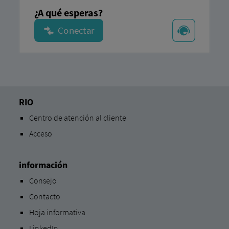
¿A qué esperas?
RIO
Centro de atención al cliente
Acceso
información
Consejo
Contacto
Hoja informativa
LinkedIn