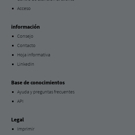
Acceso
información
Consejo
Contacto
Hoja informativa
LinkedIn
Base de conocimientos
Ayuda y preguntas frecuentes
API
Legal
Imprimir