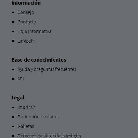
información
Consejo
Contacto
Hoja informativa
LinkedIn
Base de conocimientos
Ayuda y preguntas frecuentes
API
Legal
Imprimir
Protección de datos
Galletas
Derechos de autor de la imagen