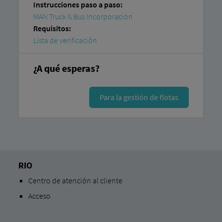
Instrucciones paso a paso:
MAN Truck & Bus Incorporación
Requisitos:
Lista de verificación
¿A qué esperas?
Para la gestión de flotas
RIO
Centro de atención al cliente
Acceso