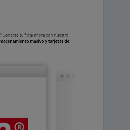
? Conecte su flota ahora con nuestro
almacenamiento masivo y tarjetas de