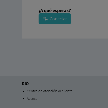
¿A qué esperas?
RIO
Centro de atención al cliente
Acceso