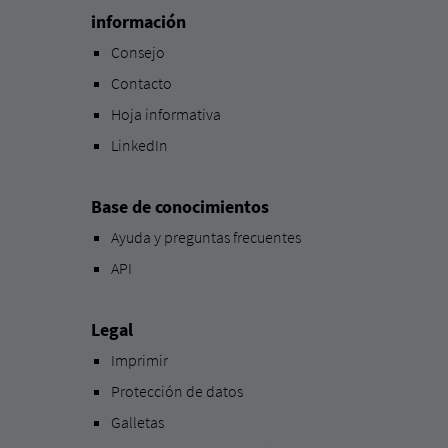
información
Consejo
Contacto
Hoja informativa
LinkedIn
Base de conocimientos
Ayuda y preguntas frecuentes
API
Legal
Imprimir
Protección de datos
Galletas