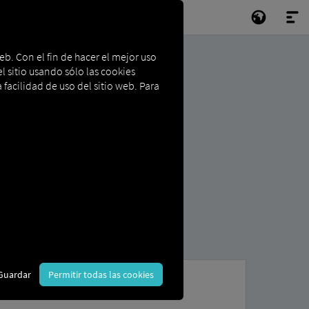
eb. Con el fin de hacer el mejor uso
l sitio usando sólo las cookies
 facilidad de uso del sitio web. Para
Guardar
Permitir todas las cookies