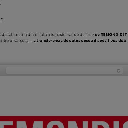
R
no
de telemetría de su flota a los sistemas de destino
de REMONDIS IT
entre otras cosas,
la transferencia de datos desde dispositivos de 