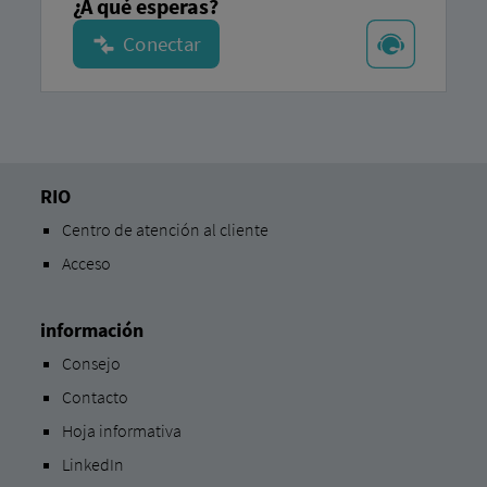
¿A qué esperas?
RIO
Centro de atención al cliente
Acceso
información
Consejo
Contacto
Hoja informativa
LinkedIn