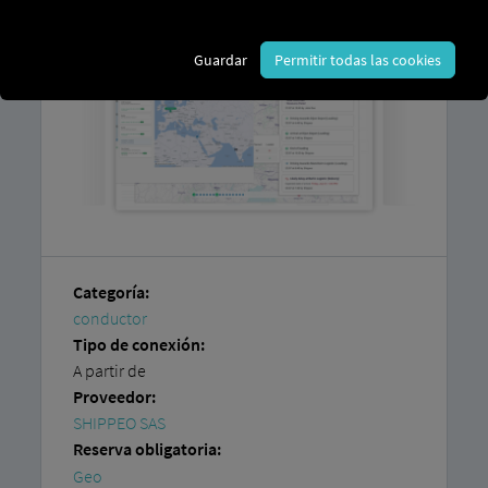
Guardar
Permitir todas las cookies
Categoría:
conductor
Tipo de conexión:
A partir de
Proveedor:
SHIPPEO SAS
Reserva obligatoria:
Geo