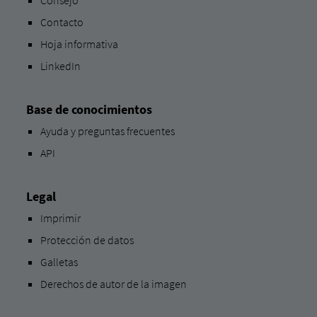
Consejo
Contacto
Hoja informativa
LinkedIn
Base de conocimientos
Ayuda y preguntas frecuentes
API
Legal
Imprimir
Protección de datos
Galletas
Derechos de autor de la imagen