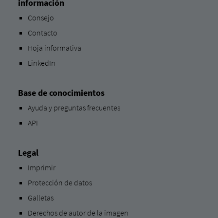
información
Consejo
Contacto
Hoja informativa
LinkedIn
Base de conocimientos
Ayuda y preguntas frecuentes
API
Legal
Imprimir
Protección de datos
Galletas
Derechos de autor de la imagen