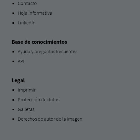
Contacto
Hoja informativa
LinkedIn
Base de conocimientos
Ayuda y preguntas frecuentes
API
Legal
Imprimir
Protección de datos
Galletas
Derechos de autor de la imagen