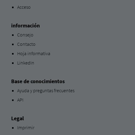
Acceso
información
Consejo
Contacto
Hoja informativa
LinkedIn
Base de conocimientos
Ayuda y preguntas frecuentes
API
Legal
Imprimir