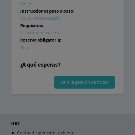
Volvo
Instrucciones paso a paso:
Volvo Incorporación
Requisitos:
Lista de verificación
Reserva obligatoria:
Geo
¿A qué esperas?
Para la gestión de flotas
RIO
Centro de atención al cliente