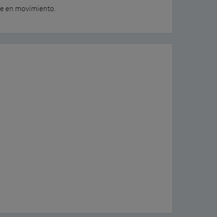
ble en movimiento.