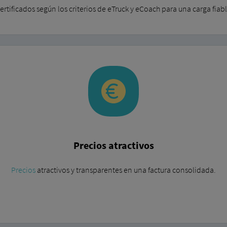
ertificados según los criterios de eTruck y eCoach para una carga fia
Precios atractivos
Precios
atractivos y transparentes en una factura consolidada.