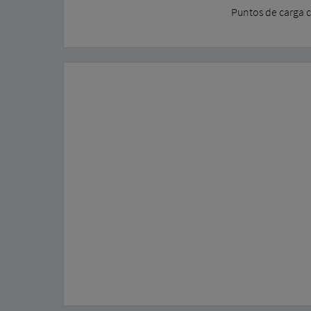
Puntos de carga c