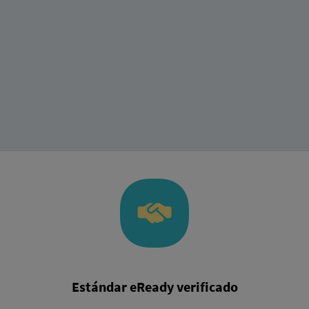
Estándar eReady verificado