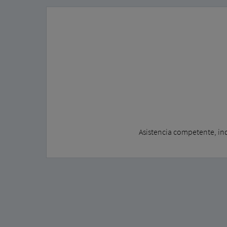
Asistencia competente, ind