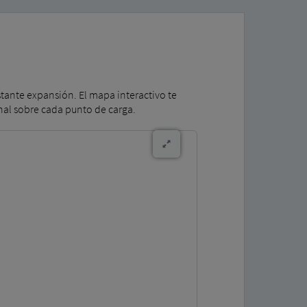
tante expansión. El mapa interactivo te
onal sobre cada punto de carga.