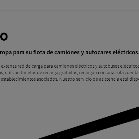
GO
ropa para su flota de camiones y autocares eléctricos
ensa red de carga para camiones eléctricos y autobuses eléctricos 
 utilizan tarjetas de recarga gratuitas, recargan con una sola cuent
establecimientos asociados. Nuestro servicio de asistencia está dispon