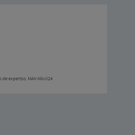
po de expertos. MAN Móvil24