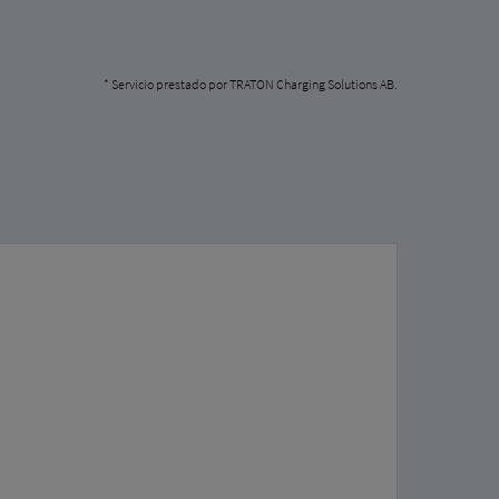
* Servicio prestado por TRATON Charging Solutions AB.