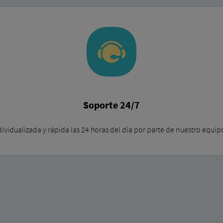
Soporte 24/7
ividualizada y rápida las 24 horas del día por parte de nuestro equi