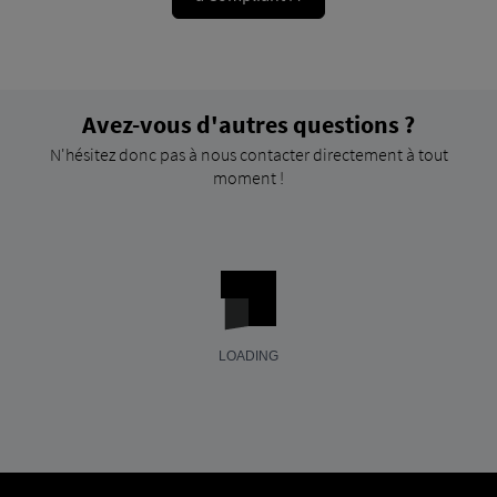
Avez-vous d'autres questions ?
N'hésitez donc pas à nous contacter directement à tout
moment !