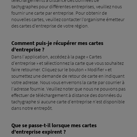
tachygraphes pour différentes entreprises, veuillez nous
fournir une carte par entreprise. Pour obtenir de
nouvelles cartes, veuillez contacter l'organisme émetteur
des cartes d'entreprise de votre région.
Comment puis-je récupérer mes cartes
d'entreprise ?
Dans l'application, accédez à la page « Cartes
d'entreprise » et sélectionnez la carte que vous souhaitez
faire retourner. Cliquez sur le bouton « Modifier » et
soumettez une demande de retour de carte en indiquant
votre adresse. Nous vous enverrons la carte par courrier à
l'adresse fournie. Veuillez noter que nous ne pouvons pas
effectuer de téléchargement à distance des données du
tachygraphe si aucune carte d'entreprise n'est disponible
dans notre entrepôt.
Que se passe-t-il lorsque mes cartes
d'entreprise expirent ?