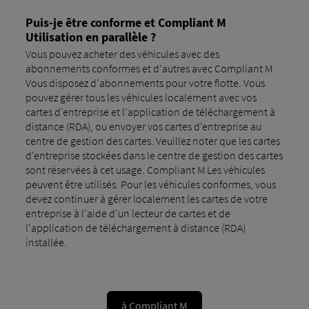
Puis-je être conforme et Compliant M
Utilisation en parallèle ?
Vous pouvez acheter des véhicules avec des
abonnements conformes et d'autres avec Compliant M
Vous disposez d'abonnements pour votre flotte. Vous
pouvez gérer tous les véhicules localement avec vos
cartes d'entreprise et l'application de téléchargement à
distance (RDA), ou envoyer vos cartes d'entreprise au
centre de gestion des cartes. Veuillez noter que les cartes
d'entreprise stockées dans le centre de gestion des cartes
sont réservées à cet usage. Compliant M Les véhicules
peuvent être utilisés. Pour les véhicules conformes, vous
devez continuer à gérer localement les cartes de votre
entreprise à l'aide d'un lecteur de cartes et de
l'application de téléchargement à distance (RDA)
installée.
à Compliant M