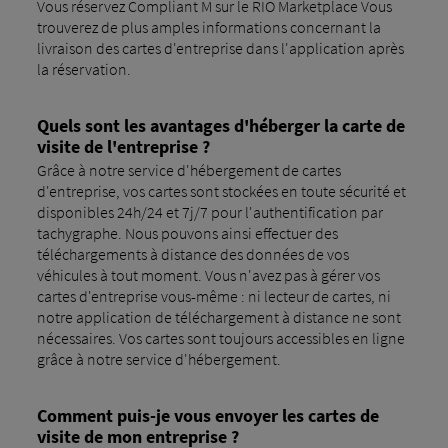
Vous réservez Compliant M sur le RIO Marketplace Vous
trouverez de plus amples informations concernant la
livraison des cartes d'entreprise dans l'application après
la réservation.
Quels sont les avantages d'héberger la carte de
visite de l'entreprise ?
Grâce à notre service d'hébergement de cartes
d'entreprise, vos cartes sont stockées en toute sécurité et
disponibles 24h/24 et 7j/7 pour l'authentification par
tachygraphe. Nous pouvons ainsi effectuer des
téléchargements à distance des données de vos
véhicules à tout moment. Vous n'avez pas à gérer vos
cartes d'entreprise vous-même : ni lecteur de cartes, ni
notre application de téléchargement à distance ne sont
nécessaires. Vos cartes sont toujours accessibles en ligne
grâce à notre service d'hébergement.
Comment puis-je vous envoyer les cartes de
visite de mon entreprise ?