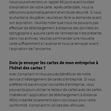
Nous vous enverrons un rappel 90 jours avant la date
d'expiration de votre carte. Après cette date, nous la
détruirons automatiquement et en toute sécurité. Si vous
souhaitez la récupérer, veuillez en faire la demande avant
son expiration. Veuillez noter que nous ne pouvons pas
effectuer de téléchargement à distance des données du
tachygraphe si aucune carte de l'entreprise n'est présente
dans nos archives. Veuillez commander une nouvelle
carte suffisamment à l'avance et nous la renvoyer avant
l'expiration de l'ancienne.
Dois-je envoyer les cartes de mon entreprise à
l'hôtel des cartes ?
Avec Compliant M Vous pouvez bénéficier de notre
service d'hébergement de cartes d'entreprise. Si vous
préférez ne pas envoyer vos cartes d'entreprise, vous
pouvez toujours utiliser le lecteur de cartes avec les cartes
insérées et l'application de téléchargement à distance
(RDA) installée localement dans vos locaux pour votre
conformité. Compliant M Utilisez des véhicules.