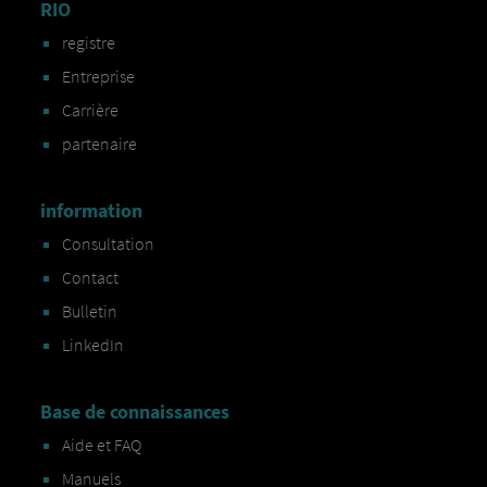
RIO
registre
Entreprise
Carrière
partenaire
information
Consultation
Contact
Bulletin
LinkedIn
Base de connaissances
Aide et FAQ
Manuels