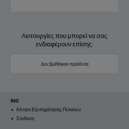
Λειτουργίες που μπορεί να σας
ενδιαφέρουν επίσης:
Δεν βρέθηκαν προϊόντα
RIO
Κέντρο Εξυπηρέτησης Πελατών
Σύνδεση