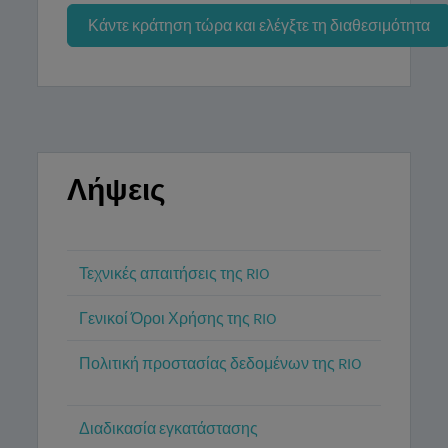
Κάντε κράτηση τώρα και ελέγξτε τη διαθεσιμότητα
Λήψεις
Τεχνικές απαιτήσεις της RIO
Γενικοί Όροι Χρήσης της RIO
Πολιτική προστασίας δεδομένων της RIO
Διαδικασία εγκατάστασης