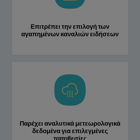
Επιτρέπει την επιλογή των
αγαπημένων καναλιών ειδήσεων
Παρέχει αναλυτικά μετεωρολογικά
δεδομένα για επιλεγμένες
τοποθεσίες