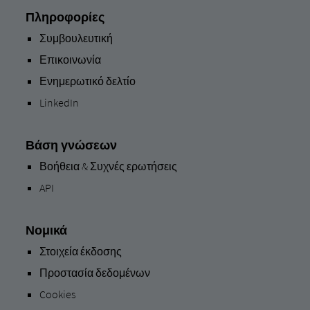
Πληροφορίες
Συμβουλευτική
Επικοινωνία
Ενημερωτικό δελτίο
LinkedIn
Βάση γνώσεων
Βοήθεια & Συχνές ερωτήσεις
API
Νομικά
Στοιχεία έκδοσης
Προστασία δεδομένων
Cookies