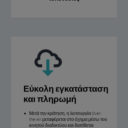
Εύκολη εγκατάσταση
και πληρωμή
Μετά την κράτηση, η λειτουργία Over-
the-Air μεταφέρεται στο όχημα μέσω του
κινητού διαδικτύου και διατίθεται