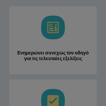
Ενημερώνει συνεχώς τον οδηγό
για τις τελευταίες εξελίξεις