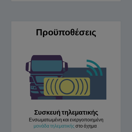
Προϋποθέσεις
Συσκευή τηλεματικής
Ενσωματωμένη και ενεργοποιημένη
μονάδα τηλεματικής
στο όχημα
.