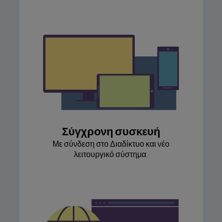
Σύγχρονη συσκευή
Με σύνδεση στο Διαδίκτυο και νέο
λειτουργικό σύστημα.