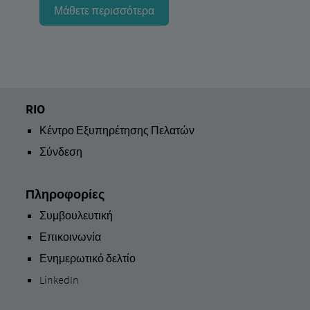
Μάθετε περισσότερα
RIO
Κέντρο Εξυπηρέτησης Πελατών
Σύνδεση
Πληροφορίες
Συμβουλευτική
Επικοινωνία
Ενημερωτικό δελτίο
LinkedIn