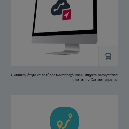
Η διαθεσιμότητα και το εύρος των παρεχόμενων υπηρεσιών εξαρτώνται
από το μοντέλο του οχήματος.