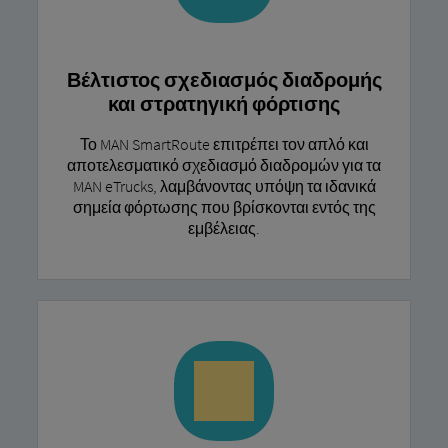
Βέλτιστος σχεδιασμός διαδρομής
και στρατηγική φόρτισης
Το MAN SmartRoute επιτρέπει τον απλό και
αποτελεσματικό σχεδιασμό διαδρομών για τα
MAN eTrucks, λαμβάνοντας υπόψη τα ιδανικά
σημεία φόρτωσης που βρίσκονται εντός της
εμβέλειας.