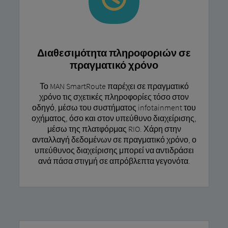
Διαθεσιμότητα πληροφοριών σε
πραγματικό χρόνο
Το MAN SmartRoute παρέχει σε πραγματικό
χρόνο τις σχετικές πληροφορίες τόσο στον
οδηγό, μέσω του συστήματος infotainment του
οχήματος, όσο και στον υπεύθυνο διαχείρισης,
μέσω της πλατφόρμας RIO. Χάρη στην
ανταλλαγή δεδομένων σε πραγματικό χρόνο, ο
υπεύθυνος διαχείρισης μπορεί να αντιδράσει
ανά πάσα στιγμή σε απρόβλεπτα γεγονότα.