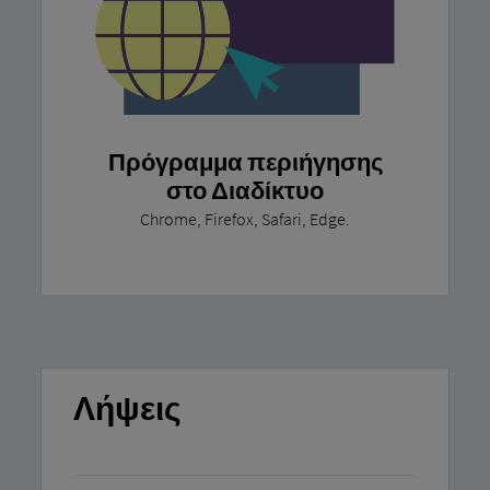
Πρόγραμμα περιήγησης
στο Διαδίκτυο
Chrome, Firefox, Safari, Edge.
Λήψεις