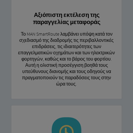
Αξιόπιστη εκτέλεση της
παραγγελίας μεταφοράς
Το MAN SmartRoute λαμβάνει υπόψη κατά τον
σχεδιασμό της διαδρομής τις περιβαλλοντικές
επιδράσεις, τις ιδιαιτερότητες των
επαγγελματικών οχημάτων και των ηλεκτρικών
φορτηγών, καθώς και το βάρος του φορτίου.
Αυτή η ολιστική προσέγγιση βοηθά τους
υπεύθυνους διανομής και τους οδηγούς να
πραγματοποιούν τις παραδόσεις τους στην
ώρα τους.