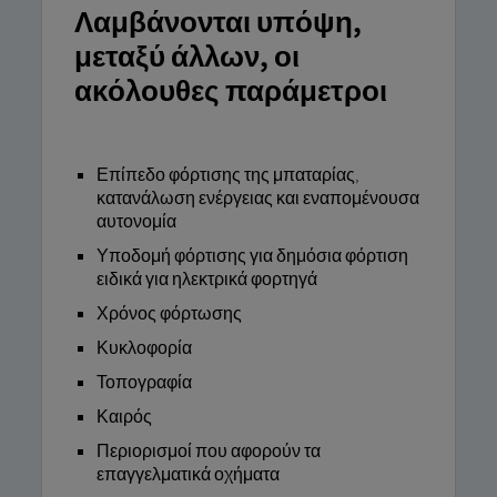
Λαμβάνονται υπόψη,
μεταξύ άλλων, οι
ακόλουθες παράμετροι
Επίπεδο φόρτισης της μπαταρίας,
κατανάλωση ενέργειας και εναπομένουσα
αυτονομία
Υποδομή φόρτισης για δημόσια φόρτιση
ειδικά για ηλεκτρικά φορτηγά
Χρόνος φόρτωσης
Κυκλοφορία
Τοπογραφία
Καιρός
Περιορισμοί που αφορούν τα
επαγγελματικά οχήματα