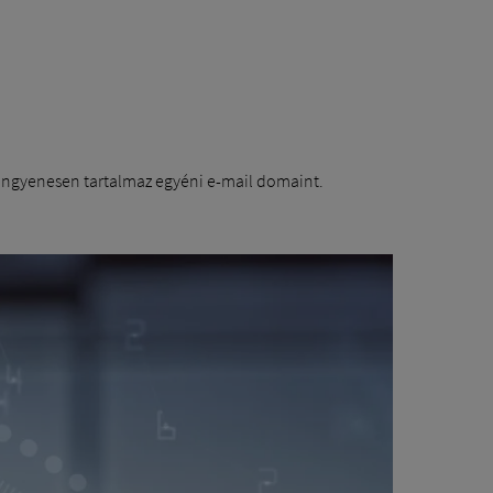
 ingyenesen tartalmaz egyéni e-mail domaint.