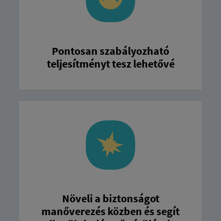
Pontosan szabályozható
teljesítményt tesz lehetővé
Növeli a biztonságot
manőverezés közben és segít