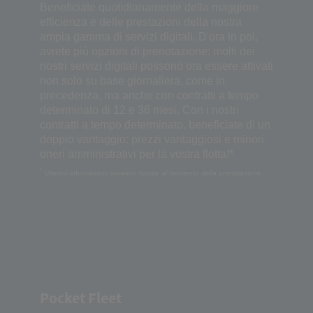
Beneficiate quotidianamente della maggiore
efficienza e delle prestazioni della nostra
ampia gamma di servizi digitali. D'ora in poi,
avrete più opzioni di prenotazione: molti dei
nostri servizi digitali possono ora essere attivati
​​non solo su base giornaliera, come in
precedenza, ma anche con contratti a tempo
determinato di 12 e 36 mesi. Con i nostri
contratti a tempo determinato, beneficiate di un
doppio vantaggio: prezzi vantaggiosi e minori
oneri amministrativi per la vostra flotta!*
*
Ulteriori informazioni saranno fornite al momento della prenotazione.
Pocket Fleet