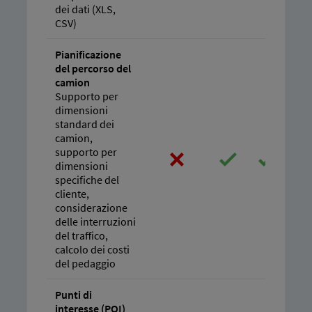
dei dati (XLS,
CSV)
Pianificazione
del percorso del
camion
Supporto per
dimensioni
standard dei
camion,
supporto per
dimensioni
specifiche del
cliente,
considerazione
delle interruzioni
del traffico,
calcolo dei costi
del pedaggio
Punti di
interesse (POI)