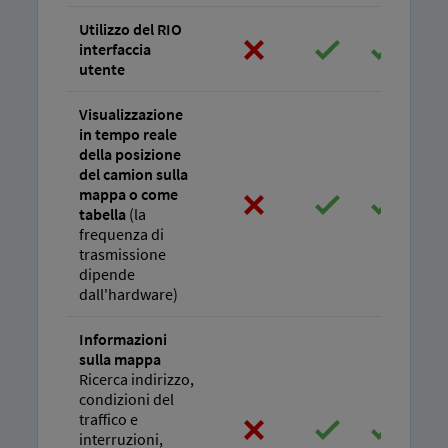
Utilizzo del RIO
interfaccia
utente
Visualizzazione
in tempo reale
della posizione
del camion sulla
mappa o come
tabella
(la
frequenza di
trasmissione
dipende
dall'hardware)
Informazioni
sulla mappa
Ricerca indirizzo,
condizioni del
traffico e
interruzioni,