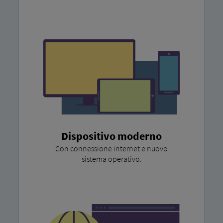
Dispositivo moderno
Con connessione internet e nuovo
sistema operativo.