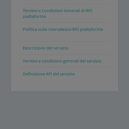
Termini e Condizioni Generali di RIO
piattaforma
Politica sulla riservatezza RIO piattaforma
Descrizione del servizio
Termini e condizioni generali del servizio
Definizione API del servizio