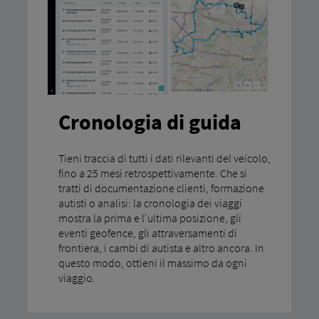
Cronologia di guida
Tieni traccia di tutti i dati rilevanti del veicolo,
fino a 25 mesi retrospettivamente. Che si
tratti di documentazione clienti, formazione
autisti o analisi: la cronologia dei viaggi
mostra la prima e l'ultima posizione, gli
eventi geofence, gli attraversamenti di
frontiera, i cambi di autista e altro ancora. In
questo modo, ottieni il massimo da ogni
viaggio.