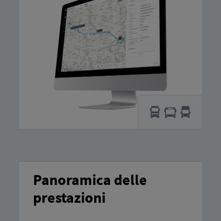
Panoramica delle
prestazioni