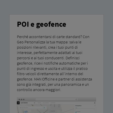
POI e geofence
Perché accontentarsi di carte standard? Con
Geo Personalizza la tua mappa: salva le
posizioni rilevanti, crea i tuoi punti di
interesse, perfettamente adattati ai tuoi
percorsi e ai tuoi conducenti. Definisci
geofence, ricevi notifiche automatiche per i
punti di ingresso e uscita e utilizza il pratico
filtro veicoli direttamente all'interno del
geofence. MAN Officine e partner di assistenza
sono già integrati, per una panoramica e un
controllo ancora maggiori.