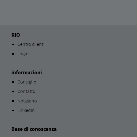
RIO
Centro clienti
Login
informazioni
Consiglio
Contatto
Notiziario
LinkedIn
Base di conoscenza