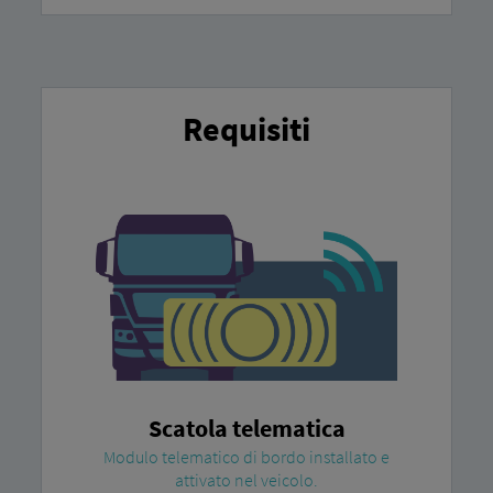
Requisiti
Scatola telematica
Modulo telematico di bordo installato e
attivato nel veicolo.