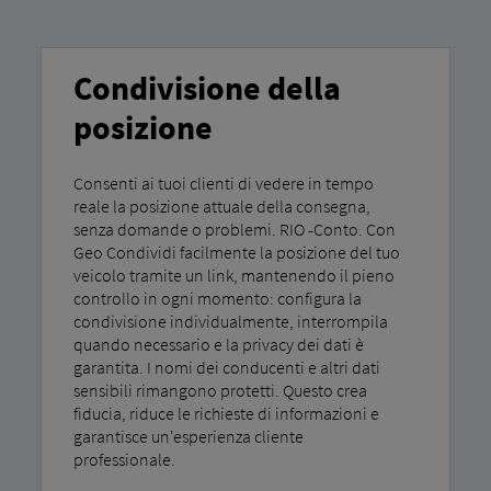
Condivisione della
posizione
Consenti ai tuoi clienti di vedere in tempo
reale la posizione attuale della consegna,
senza domande o problemi. RIO -Conto. Con
Geo Condividi facilmente la posizione del tuo
veicolo tramite un link, mantenendo il pieno
controllo in ogni momento: configura la
condivisione individualmente, interrompila
quando necessario e la privacy dei dati è
garantita. I nomi dei conducenti e altri dati
sensibili rimangono protetti. Questo crea
fiducia, riduce le richieste di informazioni e
garantisce un'esperienza cliente
professionale.