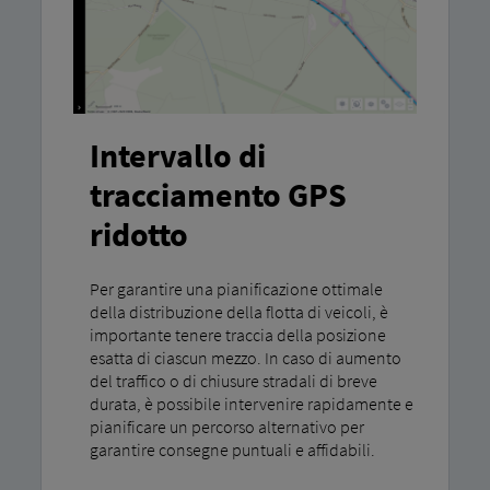
Intervallo di
tracciamento GPS
ridotto
Per garantire una pianificazione ottimale
della distribuzione della flotta di veicoli, è
importante tenere traccia della posizione
esatta di ciascun mezzo. In caso di aumento
del traffico o di chiusure stradali di breve
durata, è possibile intervenire rapidamente e
pianificare un percorso alternativo per
garantire consegne puntuali e affidabili.