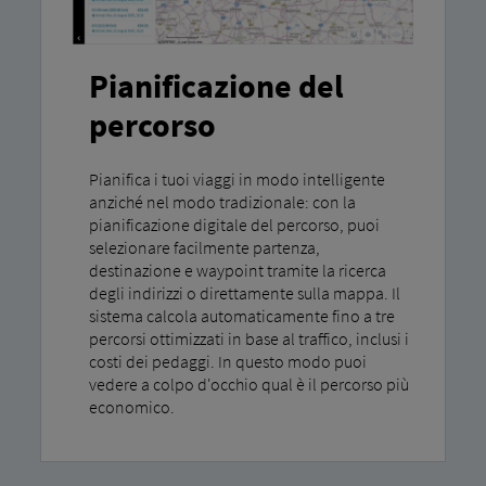
Pianificazione del
percorso
Pianifica i tuoi viaggi in modo intelligente
anziché nel modo tradizionale: con la
pianificazione digitale del percorso, puoi
selezionare facilmente partenza,
destinazione e waypoint tramite la ricerca
degli indirizzi o direttamente sulla mappa. Il
sistema calcola automaticamente fino a tre
percorsi ottimizzati in base al traffico, inclusi i
costi dei pedaggi. In questo modo puoi
vedere a colpo d'occhio qual è il percorso più
economico.