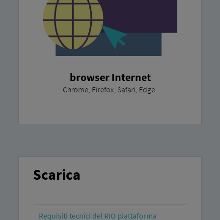
browser Internet
Chrome, Firefox, Safari, Edge.
Scarica
Requisiti tecnici del RIO piattaforma